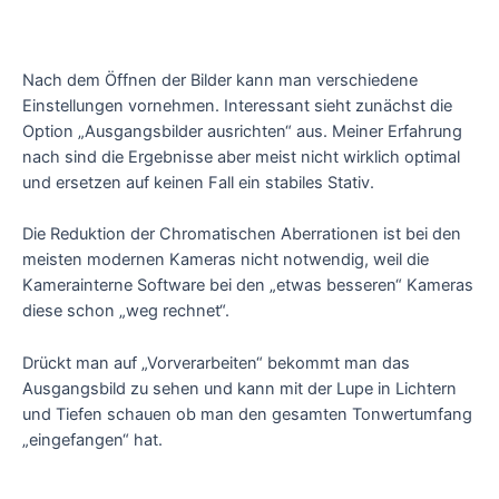
Nach dem Öffnen der Bilder kann man verschiedene
Einstellungen vornehmen. Interessant sieht zunächst die
Option „Ausgangsbilder ausrichten“ aus. Meiner Erfahrung
nach sind die Ergebnisse aber meist nicht wirklich optimal
und ersetzen auf keinen Fall ein stabiles Stativ.
Die Reduktion der Chromatischen Aberrationen ist bei den
meisten modernen Kameras nicht notwendig, weil die
Kamerainterne Software bei den „etwas besseren“ Kameras
diese schon „weg rechnet“.
Drückt man auf „Vorverarbeiten“ bekommt man das
Ausgangsbild zu sehen und kann mit der Lupe in Lichtern
und Tiefen schauen ob man den gesamten Tonwertumfang
„eingefangen“ hat.