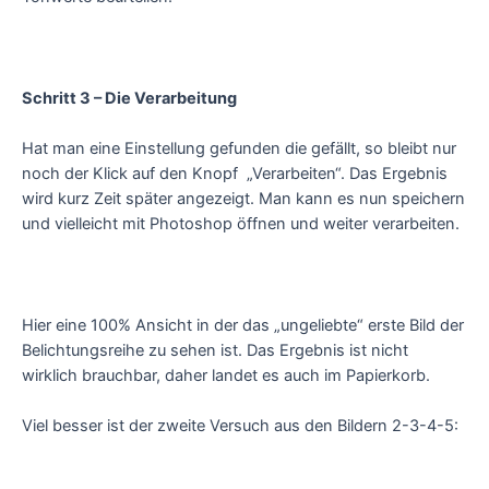
Schritt 3 – Die Verarbeitung
Hat man eine Einstellung gefunden die gefällt, so bleibt nur
noch der Klick auf den Knopf „Verarbeiten“. Das Ergebnis
wird kurz Zeit später angezeigt. Man kann es nun speichern
und vielleicht mit Photoshop öffnen und weiter verarbeiten.
Hier eine 100% Ansicht in der das „ungeliebte“ erste Bild der
Belichtungsreihe zu sehen ist. Das Ergebnis ist nicht
wirklich brauchbar, daher landet es auch im Papierkorb.
Viel besser ist der zweite Versuch aus den Bildern 2-3-4-5: