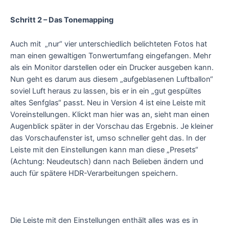
Schritt 2 – Das Tonemapping
Auch mit „nur“ vier unterschiedlich belichteten Fotos hat
man einen gewaltigen Tonwertumfang eingefangen. Mehr
als ein Monitor darstellen oder ein Drucker ausgeben kann.
Nun geht es darum aus diesem „aufgeblasenen Luftballon“
soviel Luft heraus zu lassen, bis er in ein „gut gespültes
altes Senfglas“ passt. Neu in Version 4 ist eine Leiste mit
Voreinstellungen. Klickt man hier was an, sieht man einen
Augenblick später in der Vorschau das Ergebnis. Je kleiner
das Vorschaufenster ist, umso schneller geht das. In der
Leiste mit den Einstellungen kann man diese „Presets“
(Achtung: Neudeutsch) dann nach Belieben ändern und
auch für spätere HDR-Verarbeitungen speichern.
Die Leiste mit den Einstellungen enthält alles was es in