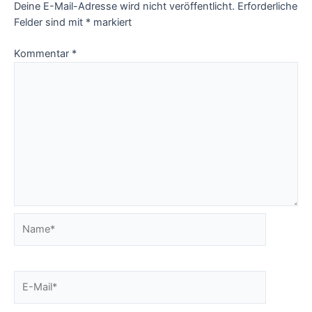
Deine E-Mail-Adresse wird nicht veröffentlicht.
Erforderliche
Felder sind mit
*
markiert
Kommentar
*
Name*
E-
Mail*