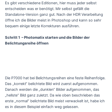
Es gibt verschiedene Editionen, hier muss jeder selbst
entscheiden was er benötigt. Mir selbst gefällt die
Standalone-Version ganz gut. Nach der HDR Verarbeitung
öffne ich die Bilder meist in Photoshop und kann so sehr
bequem einige letzte Korrekturen ausführen.
Schritt 1 – Photomatix starten und die Bilder der
Belichtungsreihe öffnen
Die P7000 hat bei Belichtungsreihen eine feste Reihenfolge.
Das „korrekt“ belichtete Bild wird zuerst aufgenommen.
Danach werden die „dunklen“ Bilder aufgenommen, das
„hellste“ Bild ganz zuletzt. Da wie oben beschrieben das
erste „normal“ belichtete Bild meist verwackelt ist, habe ich
es in diesem Beispiel einfach weg gelassen.