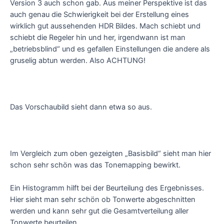
Version 3 auch schon gab. Aus meiner Perspektive ist das
auch genau die Schwierigkeit bei der Erstellung eines
wirklich gut aussehenden HDR Bildes. Mach schiebt und
schiebt die Regeler hin und her, irgendwann ist man
„betriebsblind“ und es gefallen Einstellungen die andere als
gruselig abtun werden. Also ACHTUNG!
Das Vorschaubild sieht dann etwa so aus.
Im Vergleich zum oben gezeigten „Basisbild“ sieht man hier
schon sehr schön was das Tonemapping bewirkt.
Ein Histogramm hilft bei der Beurteilung des Ergebnisses.
Hier sieht man sehr schön ob Tonwerte abgeschnitten
werden und kann sehr gut die Gesamtverteilung aller
Tonwerte beurteilen.