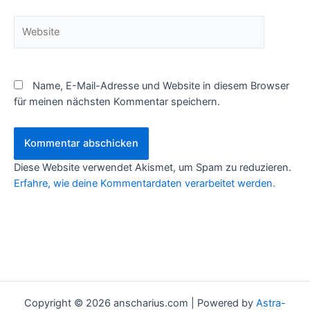
Website
Name, E-Mail-Adresse und Website in diesem Browser
für meinen nächsten Kommentar speichern.
Diese Website verwendet Akismet, um Spam zu reduzieren.
Erfahre, wie deine Kommentardaten verarbeitet werden.
Copyright © 2026 anscharius.com | Powered by
Astra-