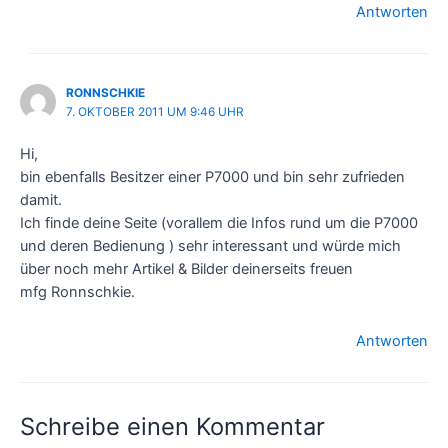
Antworten
RONNSCHKIE
7. OKTOBER 2011 UM 9:46 UHR
Hi,
bin ebenfalls Besitzer einer P7000 und bin sehr zufrieden
damit.
Ich finde deine Seite (vorallem die Infos rund um die P7000
und deren Bedienung ) sehr interessant und würde mich
über noch mehr Artikel & Bilder deinerseits freuen
mfg Ronnschkie.
Antworten
Schreibe einen Kommentar