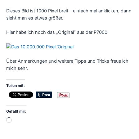
Dieses Bild ist 1000 Pixel breit – einfach mal anklicken, dann
sieht man es etwas größer.
Hier habe ich noch das „Original“ aus der P7000:
Über Anmerkungen und weitere Tipps und Tricks freue ich
mich sehr.
Teilen mit:
Gefällt mir:
Wird
geladen …