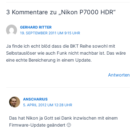
3 Kommentare zu „Nikon P7000 HDR“
GERHARD RITTER
19. SEPTEMBER 2011 UM 9:15 UHR
Ja finde ich echt blöd dass die BKT Reihe sowohl mit
Selbstauslöser wie auch Funk nicht machbar ist. Das wäre
eine echte Bereicherung in einem Update.
Antworten
ANSCHARIUS
5. APRIL 2012 UM 12:28 UHR
Das hat Nikon ja Gott sei Dank inzwischen mit einem
Firmware-Update geändert 🙂