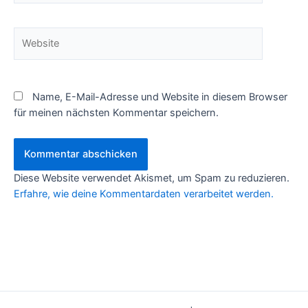
Website
Name, E-Mail-Adresse und Website in diesem Browser
für meinen nächsten Kommentar speichern.
Diese Website verwendet Akismet, um Spam zu reduzieren.
Erfahre, wie deine Kommentardaten verarbeitet werden.