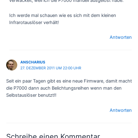
verwackelt, weil ich die P7000 manuell ausgelöst habe.
Ich werde mal schauen wie es sich mit dem kleinen
Infrarotauslöser verhält!
Antworten
ANSCHARIUS
27. DEZEMBER 2011 UM 22:00 UHR
Seit ein paar Tagen gibt es eine neue Firmware, damit macht
die P7000 dann auch Belichtungsreihen wenn man den
Selbstauslöser benutzt!!
Antworten
Schreibe einen Kommentar