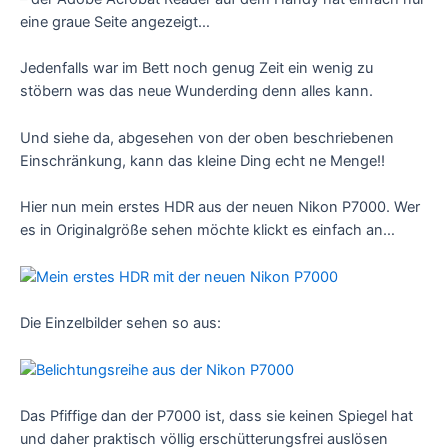
eine graue Seite angezeigt…
Jedenfalls war im Bett noch genug Zeit ein wenig zu
stöbern was das neue Wunderding denn alles kann.
Und siehe da, abgesehen von der oben beschriebenen
Einschränkung, kann das kleine Ding echt ne Menge!!
Hier nun mein erstes HDR aus der neuen Nikon P7000. Wer
es in Originalgröße sehen möchte klickt es einfach an…
Die Einzelbilder sehen so aus:
Das Pfiffige dan der P7000 ist, dass sie keinen Spiegel hat
und daher praktisch völlig erschütterungsfrei auslösen