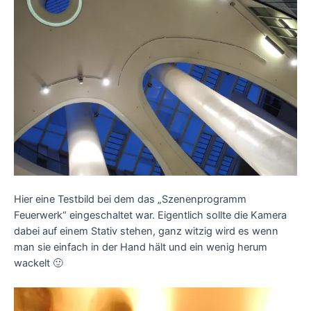
Hier eine Testbild bei dem das „Szenenprogramm
Feuerwerk“ eingeschaltet war. Eigentlich sollte die Kamera
dabei auf einem Stativ stehen, ganz witzig wird es wenn
man sie einfach in der Hand hält und ein wenig herum
wackelt 🙂