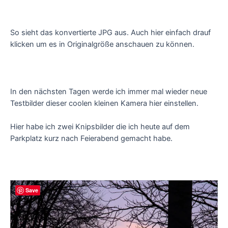
So sieht das konvertierte JPG aus. Auch hier einfach drauf
klicken um es in Originalgröße anschauen zu können.
In den nächsten Tagen werde ich immer mal wieder neue
Testbilder dieser coolen kleinen Kamera hier einstellen.
Hier habe ich zwei Knipsbilder die ich heute auf dem
Parkplatz kurz nach Feierabend gemacht habe.
Save