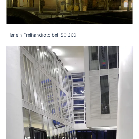
Hier ein Freihandfoto bei ISO 200: