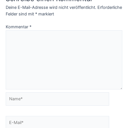
Deine E-Mail-Adresse wird nicht veröffentlicht.
Erforderliche
Felder sind mit
*
markiert
Kommentar
*
Name*
E-
Mail*