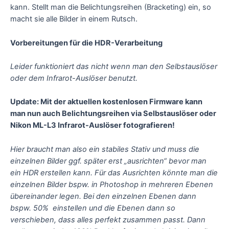
kann. Stellt man die Belichtungsreihen (Bracketing) ein, so
macht sie alle Bilder in einem Rutsch.
Vorbereitungen für die HDR-Verarbeitung
Leider funktioniert das nicht wenn man den Selbstauslöser
oder dem Infrarot-Auslöser benutzt.
Update: Mit der aktuellen kostenlosen Firmware kann
man nun auch Belichtungsreihen via Selbstauslöser oder
Nikon ML-L3 Infrarot-Auslöser fotografieren!
Hier braucht man also ein stabiles Stativ und muss die
einzelnen Bilder ggf. später erst „ausrichten“ bevor man
ein HDR erstellen kann. Für das Ausrichten könnte man die
einzelnen Bilder bspw. in Photoshop in mehreren Ebenen
übereinander legen. Bei den einzelnen Ebenen dann
bspw. 50% einstellen und die Ebenen dann so
verschieben, dass alles perfekt zusammen passt. Dann