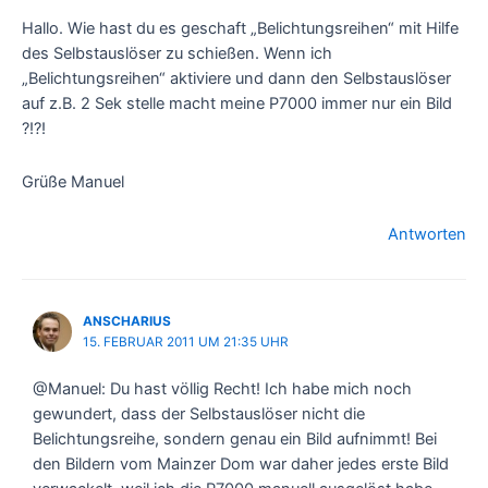
Hallo. Wie hast du es geschaft „Belichtungsreihen“ mit Hilfe
des Selbstauslöser zu schießen. Wenn ich
„Belichtungsreihen“ aktiviere und dann den Selbstauslöser
auf z.B. 2 Sek stelle macht meine P7000 immer nur ein Bild
?!?!
Grüße Manuel
Antworten
ANSCHARIUS
15. FEBRUAR 2011 UM 21:35 UHR
@Manuel: Du hast völlig Recht! Ich habe mich noch
gewundert, dass der Selbstauslöser nicht die
Belichtungsreihe, sondern genau ein Bild aufnimmt! Bei
den Bildern vom Mainzer Dom war daher jedes erste Bild