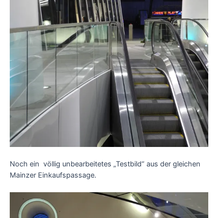
Noch ein völlig unbearbeitetes „Testbild“ aus der gleichen
Mainzer Einkaufspassage.