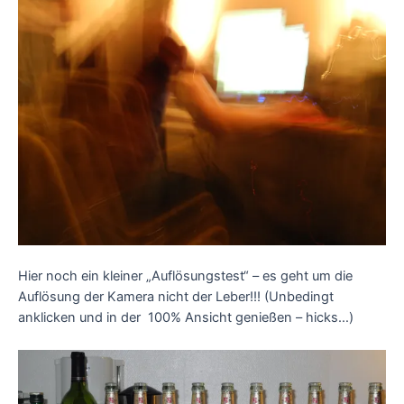
Hier noch ein kleiner „Auflösungstest“ – es geht um die
Auflösung der Kamera nicht der Leber!!! (Unbedingt
anklicken und in der 100% Ansicht genießen – hicks…)