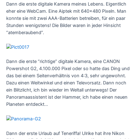
Dann die erste digitale Kamera meines Lebens. Eigentlich
eher eine WebCam. Eine Aiptek mit 640×480 Pixeln. Man
konnte sie mit zwei AAA-Batterien betreiben, für ein paar
Stunden wenigstens! Die Bilder waren in jeder Hinsicht
“atemberaubend”.
Dann die erste “richtige” digitale Kamera, eine CANON
Powershot G2, 4.100.000 Pixel oder so hatte das Ding und
das bei einem Seitenverhältnis von 4:3, sehr ungewohnt.
Dazu einen Weitwinkel und einen Televorsatz. Dann noch
ein Blitzlicht, ich bin wieder im Weltall unterwegs! Der
Panoramaassistent ist der Hammer, ich habe einen neuen
Planeten entdeckt…
Dann der erste Urlaub auf Teneriffa! Ulrike hat ihre Nikon