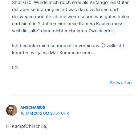
Shot G10. Würde mich noch eher als Anfänger einstufen
der aber sehr arrangiert ist was dazu zu lernen und
deswegen möchte ich mir wenn schon was gutes holen
und nicht in 2 Jahren eine neue Kamera Kaufen muss
weil die „alte“ dann nicht mehr ihren Zweck erfüllt.
Ich bedanke mich schonmal im vorhinaus 🙂 vielleicht
könnten wir ja via Mail Kommunizieren..
LG
Antworten
ANSCHARIUS
16. MAI 2012 UM 20:04 UHR
Hi KampfChinchilla,