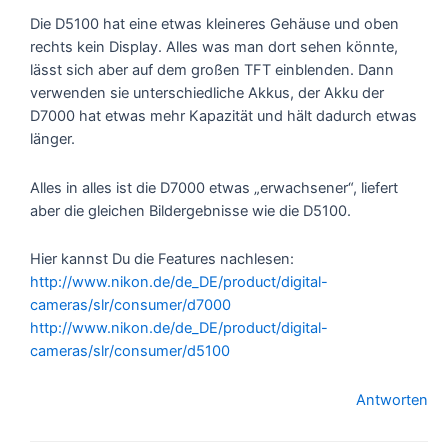
Die D5100 hat eine etwas kleineres Gehäuse und oben
rechts kein Display. Alles was man dort sehen könnte,
lässt sich aber auf dem großen TFT einblenden. Dann
verwenden sie unterschiedliche Akkus, der Akku der
D7000 hat etwas mehr Kapazität und hält dadurch etwas
länger.
Alles in alles ist die D7000 etwas „erwachsener“, liefert
aber die gleichen Bildergebnisse wie die D5100.
Hier kannst Du die Features nachlesen:
http://www.nikon.de/de_DE/product/digital-
cameras/slr/consumer/d7000
http://www.nikon.de/de_DE/product/digital-
cameras/slr/consumer/d5100
Antworten