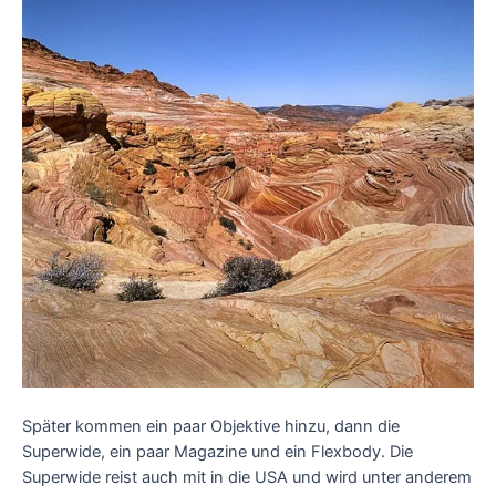
Später kommen ein paar Objektive hinzu, dann die
Superwide, ein paar Magazine und ein Flexbody. Die
Superwide reist auch mit in die USA und wird unter anderem