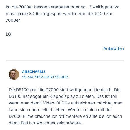
Ist die 7000er besser verarbeitet oder so.. ? weil irgent wo
muss ja die 300€ eingespart werden von der 5100 zur
7000er
LG
Antworten
ANSCHARIUS
22. MAI 2012 UM 21:23 UHR
Die D5100 und die D7000 sind weitgehend identisch. Die
D5100 hat sogar ein Klappdisplay zu bieten. Das ist toll
wenn man damit Video-BLOGs aufzeichnen möchte, man
kann sich dann selbst sehen. Wenn ich mich mit der
D7000 Filme brauche ich oft mehrere Anläufe bis ich auch
damit Bild bin wo ich es sein möchte.