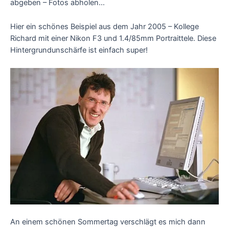
abgeben – Fotos abholen…
Hier ein schönes Beispiel aus dem Jahr 2005 – Kollege
Richard mit einer Nikon F3 und 1.4/85mm Portraittele. Diese
Hintergrundunschärfe ist einfach super!
An einem schönen Sommertag verschlägt es mich dann