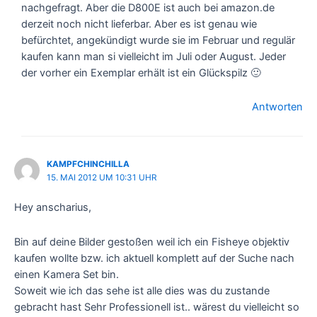
nachgefragt. Aber die D800E ist auch bei amazon.de
derzeit noch nicht lieferbar. Aber es ist genau wie
befürchtet, angekündigt wurde sie im Februar und regulär
kaufen kann man si vielleicht im Juli oder August. Jeder
der vorher ein Exemplar erhält ist ein Glückspilz 🙂
Antworten
KAMPFCHINCHILLA
15. MAI 2012 UM 10:31 UHR
Hey anscharius,
Bin auf deine Bilder gestoßen weil ich ein Fisheye objektiv
kaufen wollte bzw. ich aktuell komplett auf der Suche nach
einen Kamera Set bin.
Soweit wie ich das sehe ist alle dies was du zustande
gebracht hast Sehr Professionell ist.. wärest du vielleicht so