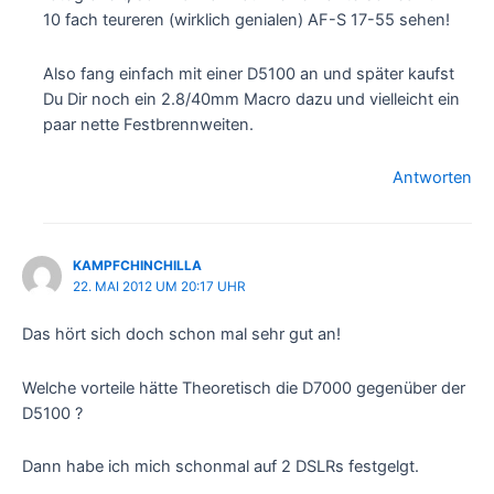
10 fach teureren (wirklich genialen) AF-S 17-55 sehen!
Also fang einfach mit einer D5100 an und später kaufst
Du Dir noch ein 2.8/40mm Macro dazu und vielleicht ein
paar nette Festbrennweiten.
Antworten
KAMPFCHINCHILLA
22. MAI 2012 UM 20:17 UHR
Das hört sich doch schon mal sehr gut an!
Welche vorteile hätte Theoretisch die D7000 gegenüber der
D5100 ?
Dann habe ich mich schonmal auf 2 DSLRs festgelgt.