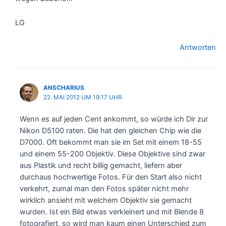
LG
Antworten
ANSCHARIUS
22. MAI 2012 UM 19:17 UHR
Wenn es auf jeden Cent ankommt, so würde ich Dir zur
Nikon D5100 raten. Die hat den gleichen Chip wie die
D7000. Oft bekommt man sie im Set mit einem 18-55
und einem 55-200 Objektiv. Diese Objektive sind zwar
aus Plastik und recht billig gemacht, liefern aber
durchaus hochwertige Fotos. Für den Start also nicht
verkehrt, zumal man den Fotos später nicht mehr
wirklich ansieht mit welchem Objektiv sie gemacht
wurden. Ist ein Bild etwas verkleinert und mit Blende 8
fotografiert, so wird man kaum einen Unterschied zum