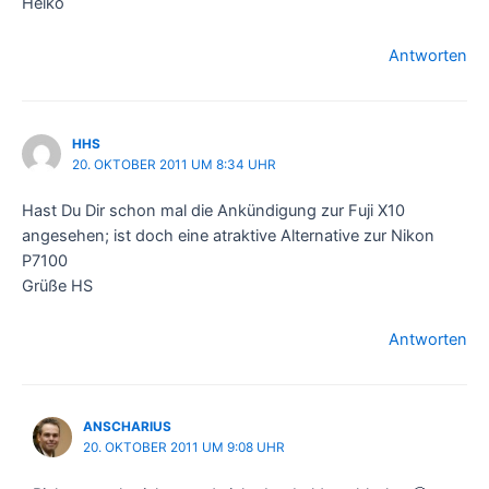
Heiko
Antworten
HHS
20. OKTOBER 2011 UM 8:34 UHR
Hast Du Dir schon mal die Ankündigung zur Fuji X10
angesehen; ist doch eine atraktive Alternative zur Nikon
P7100
Grüße HS
Antworten
ANSCHARIUS
20. OKTOBER 2011 UM 9:08 UHR