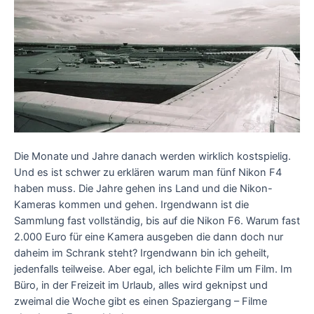
Die Monate und Jahre danach werden wirklich kostspielig.
Und es ist schwer zu erklären warum man fünf Nikon F4
haben muss. Die Jahre gehen ins Land und die Nikon-
Kameras kommen und gehen. Irgendwann ist die
Sammlung fast vollständig, bis auf die Nikon F6. Warum fast
2.000 Euro für eine Kamera ausgeben die dann doch nur
daheim im Schrank steht? Irgendwann bin ich geheilt,
jedenfalls teilweise. Aber egal, ich belichte Film um Film. Im
Büro, in der Freizeit im Urlaub, alles wird geknipst und
zweimal die Woche gibt es einen Spaziergang – Filme