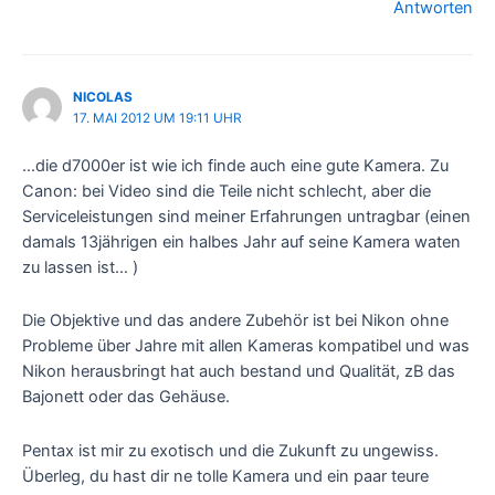
Antworten
NICOLAS
17. MAI 2012 UM 19:11 UHR
…die d7000er ist wie ich finde auch eine gute Kamera. Zu
Canon: bei Video sind die Teile nicht schlecht, aber die
Serviceleistungen sind meiner Erfahrungen untragbar (einen
damals 13jährigen ein halbes Jahr auf seine Kamera waten
zu lassen ist… )
Die Objektive und das andere Zubehör ist bei Nikon ohne
Probleme über Jahre mit allen Kameras kompatibel und was
Nikon herausbringt hat auch bestand und Qualität, zB das
Bajonett oder das Gehäuse.
Pentax ist mir zu exotisch und die Zukunft zu ungewiss.
Überleg, du hast dir ne tolle Kamera und ein paar teure