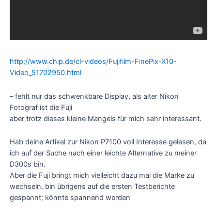
http://www.chip.de/cl-videos/Fujifilm-FinePix-X10-
Video_51702950.html
– fehlt nur das schwenkbare Display, als alter Nikon
Fotograf ist die Fuji
aber trotz dieses kleine Mangels für mich sehr interessant.
Hab deine Artikel zur Nikon P7100 voll Interesse gelesen, da
ich auf der Suche nach einer leichte Alternative zu meiner
D300s bin.
Aber die Fuji bringt mich vielleicht dazu mal die Marke zu
wechseln, bin übrigens auf die ersten Testberichte
gespannt; könnte spannend werden