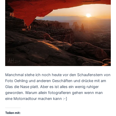
Manchmal stehe ich noch heute vor den Schaufenstern von
Foto Oehling und anderen Geschäften und drücke mit am
Glas die Nase platt. Aber es ist alles ein wenig ruhiger
geworden. Warum allein fotografieren gehen wenn man
eine Motorradtour machen kann :-]
Teilen mit: