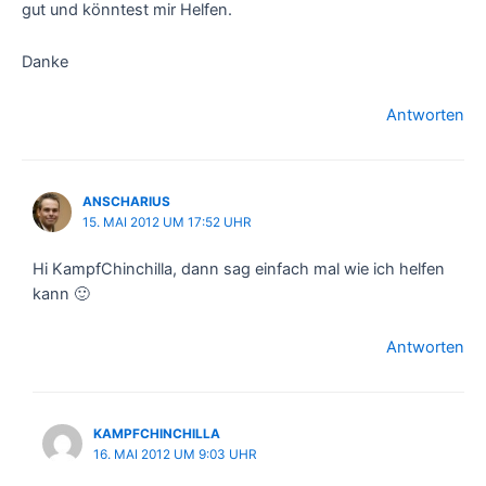
gut und könntest mir Helfen.
Danke
Antworten
ANSCHARIUS
15. MAI 2012 UM 17:52 UHR
Hi KampfChinchilla, dann sag einfach mal wie ich helfen
kann 🙂
Antworten
KAMPFCHINCHILLA
16. MAI 2012 UM 9:03 UHR