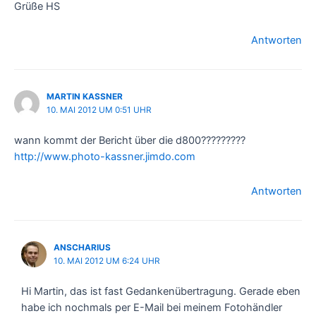
Grüße HS
Antworten
MARTIN KASSNER
10. MAI 2012 UM 0:51 UHR
wann kommt der Bericht über die d800?????????
http://www.photo-kassner.jimdo.com
Antworten
ANSCHARIUS
10. MAI 2012 UM 6:24 UHR
Hi Martin, das ist fast Gedankenübertragung. Gerade eben
habe ich nochmals per E-Mail bei meinem Fotohändler