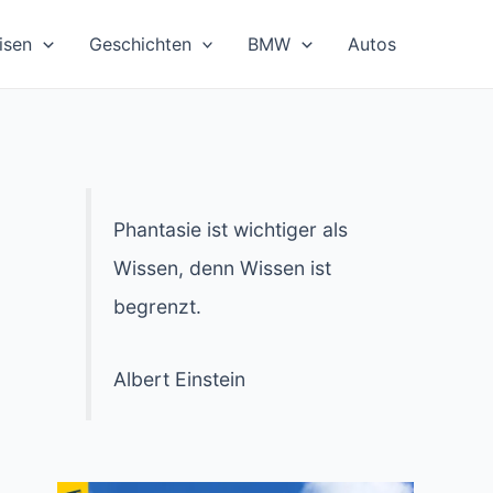
isen
Geschichten
BMW
Autos
Phantasie ist wichtiger als
Wissen, denn Wissen ist
begrenzt.
Albert Einstein