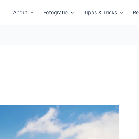
About
Fotografie
Tipps & Tricks
Re