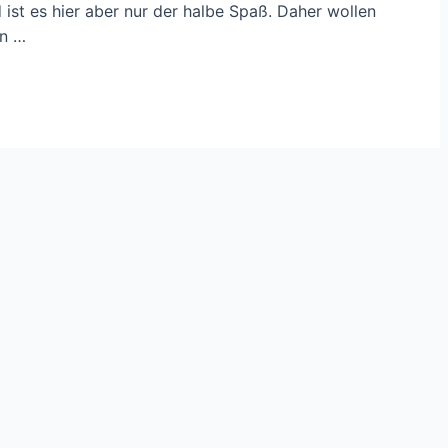
ist es hier aber nur der halbe Spaß. Daher wollen
in …