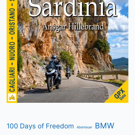
BMW
100 Days of Freedom
Abenteuer