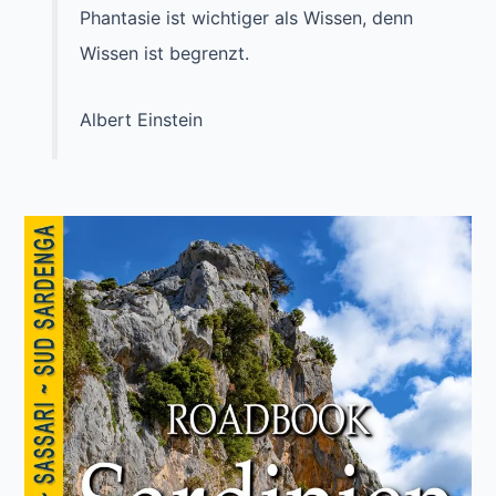
Bonn
Phantasie ist wichtiger als Wissen, denn
Wissen ist begrenzt.
Albert Einstein