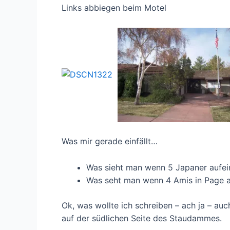
Links abbiegen beim Motel
Was mir gerade einfällt…
Was sieht man wenn 5 Japaner aufeina
Was seht man wenn 4 Amis in Page auf
Ok, was wollte ich schreiben – ach ja – 
auf der südlichen Seite des Staudammes.