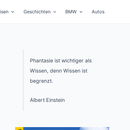
isen
Geschichten
BMW
Autos
Phantasie ist wichtiger als
Wissen, denn Wissen ist
begrenzt.
Albert Einstein