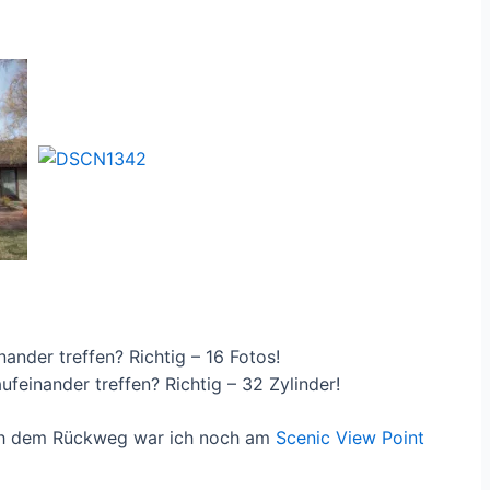
nder treffen? Richtig – 16 Fotos!
einander treffen? Richtig – 32 Zylinder!
auch dem Rückweg war ich noch am
Scenic View Point