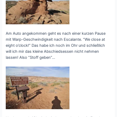
Am Auto angekommen geht es nach einer kurzen Pause
mit Warp-Geschwindigkeit nach Escalante. “We close at
eight o’clock!” Das habe ich noch im Ohr und schließlich
will ich mir das kleine Abschiedsessen nicht nehmen
lassen! Also “Stoff geben”…