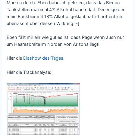
Marken durch. Eben habe ich gelesen, dass das Bier an
Tankstellen maximal 4% Alkohol haben darf. Derjenige der
mein Bockbier mit 18% Alkohol geklaut hat ist hoffentlich
überrascht über dessen Wirkung :-]
Eben fällt mir ein wie gut es ist, dass Page wenn auch nur
um Haaresbreite im Norden von Arizona liegt!
Hier die
Diashow des Tages
.
Hier die Trackanalyse: