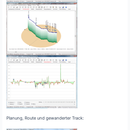
Planung, Route und gewanderter Track: