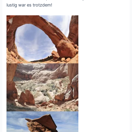
lustig war es trotzdem!