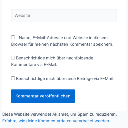
Website
Name, E-Mail-Adresse und Website in diesem
Browser für meinen nächsten Kommentar speichern.
Benachrichtige mich über nachfolgende
Kommentare via E-Mail.
Benachrichtige mich über neue Beiträge via E-Mail.
Diese Website verwendet Akismet, um Spam zu reduzieren.
Erfahre, wie deine Kommentardaten verarbeitet werden.