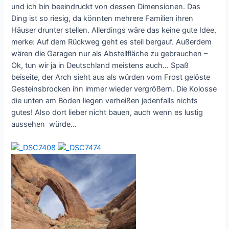
und ich bin beeindruckt von dessen Dimensionen. Das
Ding ist so riesig, da könnten mehrere Familien ihren
Häuser drunter stellen. Allerdings wäre das keine gute Idee,
merke: Auf dem Rückweg geht es steil bergauf. Außerdem
wären die Garagen nur als Abstellfläche zu gebrauchen –
Ok, tun wir ja in Deutschland meistens auch… Spaß
beiseite, der Arch sieht aus als würden vom Frost gelöste
Gesteinsbrocken ihn immer wieder vergrößern. Die Kolosse
die unten am Boden liegen verheißen jedenfalls nichts
gutes! Also dort lieber nicht bauen, auch wenn es lustig
aussehen würde…