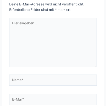
Deine E-Mail-Adresse wird nicht veröffentlicht.
Erforderliche Felder sind mit
*
markiert
Hier
eingeben…
Name*
E-
Mail*