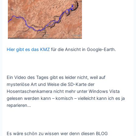
Hier gibt es das KMZ
für die Ansicht in Google-Earth.
Ein Video des Tages gibt es leider nicht, weil auf
mysteriöse Art und Weise die SD-Karte der
Hosentaschenkamera nicht mehr unter Windows Vista
gelesen werden kann – komisch – vielleicht kann ich es ja
reparieren…
Es wäre schön zu wissen wer denn diesen BLOG