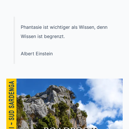
Phantasie ist wichtiger als Wissen, denn
Wissen ist begrenzt.
Albert Einstein