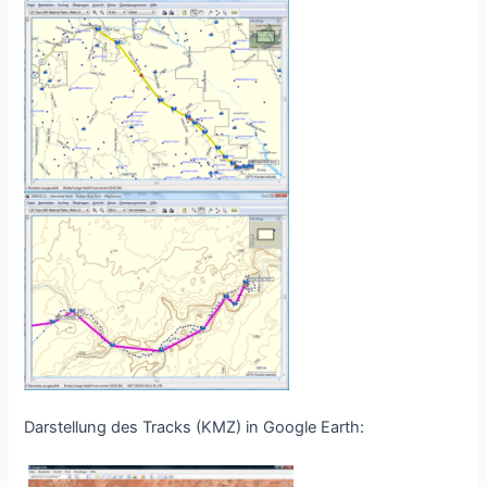
Darstellung des Tracks (KMZ) in Google Earth: