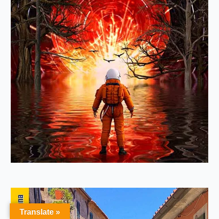
Translate »