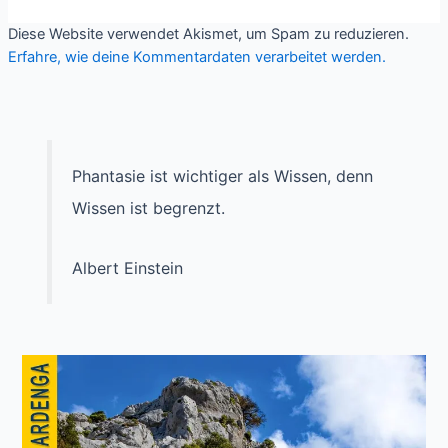
Diese Website verwendet Akismet, um Spam zu reduzieren.
Erfahre, wie deine Kommentardaten verarbeitet werden.
Phantasie ist wichtiger als Wissen, denn
Wissen ist begrenzt.
Albert Einstein