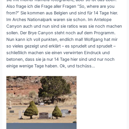
Also frage ich die Frage aller Fragen “So, where are you
from?” Sie kommen aus Belgien und sind für 14 Tage hier.
Im Arches Nationalpark waren sie schon. Im Antelope
Canyon auch und nun sind sie ratlos was sie noch machen
sollen. Der Brye Canyon steht noch auf dem Programm.
Nun kann ich voll punkten, endlich mal! Wolfgang hat mir
so vieles gezeigt und erklärt – es sprudelt und sprudelt –
schließlich machen sie einen verwirrten Eindruck und
betonen, dass sie ja nur 14 Tage hier sind und nur noch
einige wenige Tage haben. Ok, und tschüss…