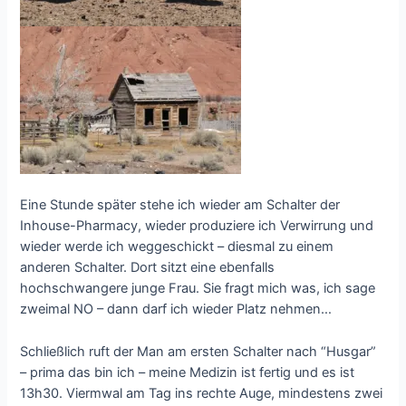
Eine Stunde später stehe ich wieder am Schalter der
Inhouse-Pharmacy, wieder produziere ich Verwirrung und
wieder werde ich weggeschickt – diesmal zu einem
anderen Schalter. Dort sitzt eine ebenfalls
hochschwangere junge Frau. Sie fragt mich was, ich sage
zweimal NO – dann darf ich wieder Platz nehmen…
Schließlich ruft der Man am ersten Schalter nach “Husgar”
– prima das bin ich – meine Medizin ist fertig und es ist
13h30. Viermwal am Tag ins rechte Auge, mindestens zwei