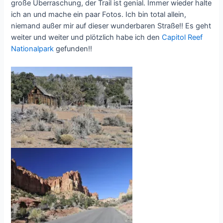
große Überraschung, der Trail ist genial. Immer wieder halte
ich an und mache ein paar Fotos. Ich bin total allein,
niemand außer mir auf dieser wunderbaren Straße!! Es geht
weiter und weiter und plötzlich habe ich den
Capitol Reef
Nationalpark
gefunden!!