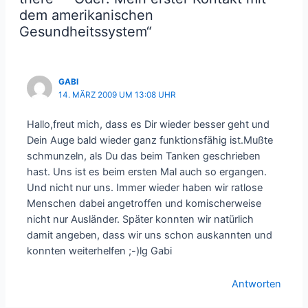
dem amerikanischen
Gesundheitssystem“
GABI
14. MÄRZ 2009 UM 13:08 UHR
Hallo,freut mich, dass es Dir wieder besser geht und
Dein Auge bald wieder ganz funktionsfähig ist.Mußte
schmunzeln, als Du das beim Tanken geschrieben
hast. Uns ist es beim ersten Mal auch so ergangen.
Und nicht nur uns. Immer wieder haben wir ratlose
Menschen dabei angetroffen und komischerweise
nicht nur Ausländer. Später konnten wir natürlich
damit angeben, dass wir uns schon auskannten und
konnten weiterhelfen ;-)lg Gabi
Antworten