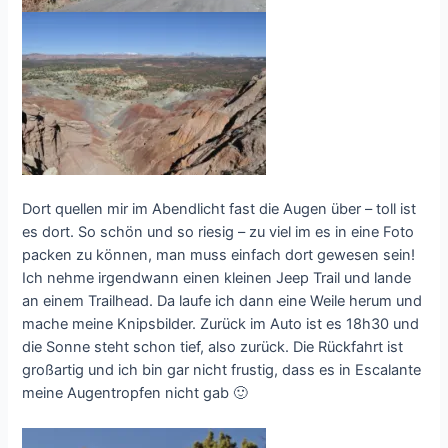
Dort quellen mir im Abendlicht fast die Augen über – toll ist
es dort. So schön und so riesig – zu viel im es in eine Foto
packen zu können, man muss einfach dort gewesen sein!
Ich nehme irgendwann einen kleinen Jeep Trail und lande
an einem Trailhead. Da laufe ich dann eine Weile herum und
mache meine Knipsbilder. Zurück im Auto ist es 18h30 und
die Sonne steht schon tief, also zurück. Die Rückfahrt ist
großartig und ich bin gar nicht frustig, dass es in Escalante
meine Augentropfen nicht gab 🙂