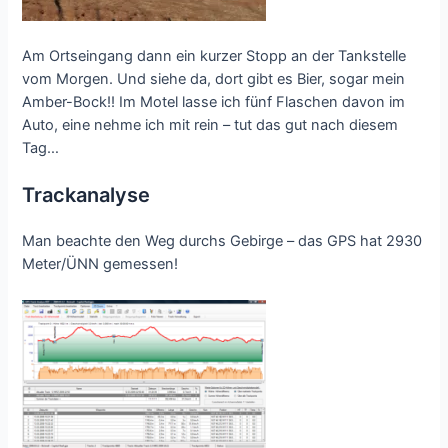
Am Ortseingang dann ein kurzer Stopp an der Tankstelle
vom Morgen. Und siehe da, dort gibt es Bier, sogar mein
Amber-Bock!! Im Motel lasse ich fünf Flaschen davon im
Auto, eine nehme ich mit rein – tut das gut nach diesem
Tag…
Trackanalyse
Man beachte den Weg durchs Gebirge – das GPS hat 2930
Meter/ÜNN gemessen!