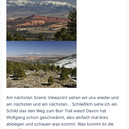
Am nächsten Scenic Viewpoint sehen wir uns wieder und
am nächsten und am nächsten… Schließlich sehe ich ein
Schild das den Weg zum Burr Trail weist! Davon hat
Wolfgang schon geschwärmt, also einfach mal links
abbiegen und schauen was kommt. Was kommt ist die