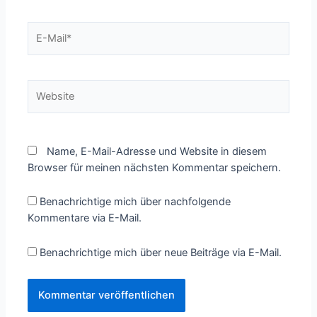
E-
Mail*
Website
Name, E-Mail-Adresse und Website in diesem
Browser für meinen nächsten Kommentar speichern.
Benachrichtige mich über nachfolgende
Kommentare via E-Mail.
Benachrichtige mich über neue Beiträge via E-Mail.