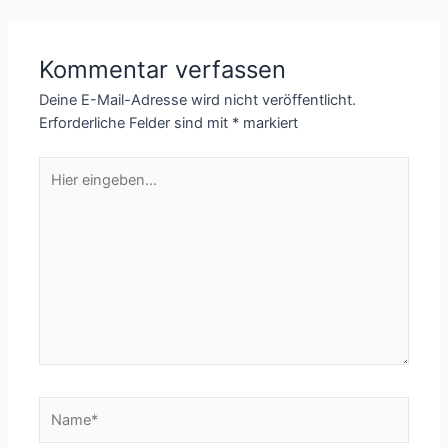
Kommentar verfassen
Deine E-Mail-Adresse wird nicht veröffentlicht.
Erforderliche Felder sind mit
*
markiert
Hier
eingeben…
Name*