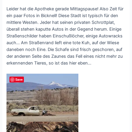
Leider hat die Apotheke gerade Mittagspause! Also Zeit für
ein paar Fotos in Bicknell! Diese Stadt ist typisch für den
mittlere Westen. Jeder hat seinen privaten Schrottplat,
überall stehen kaputte Autos in der Gegend herum. Einige
Straßenschilder haben Einschußlöcher, einige Autowracks
auch… Am Straßenrand lieft eine tote Kuh, auf der Wiese
daneben noch Eine. Die Schafe sind frisch geschoren, auf
der anderen Seite des Zaunes das Fell eines nicht mehr zu
erkennenden Tieres, so ist das hier eben…
Save