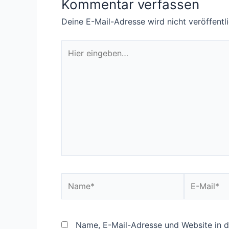
Kommentar verfassen
Deine E-Mail-Adresse wird nicht veröffentli
Hier
eingeben…
Name*
E-
Mail*
Name, E-Mail-Adresse und Website in 