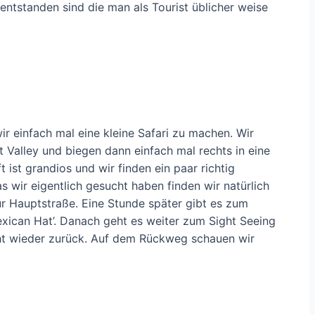
entstanden sind die man als Tourist üblicher weise
ir einfach mal eine kleine Safari zu machen. Wir
 Valley und biegen dann einfach mal rechts in eine
 ist grandios und wir finden ein paar richtig
s wir eigentlich gesucht haben finden wir natürlich
zur Hauptstraße. Eine Stunde später gibt es zum
exican Hat’. Danach geht es weiter zum Sight Seeing
 geht wieder zurück. Auf dem Rückweg schauen wir