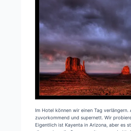
Im Hotel können wir einen Tag verlängern. A
zuvorkommend und supernett. Wir probieren
Eigentlich ist Kayenta in Arizona, aber es 