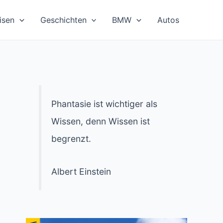
isen
Geschichten
BMW
Autos
Phantasie ist wichtiger als
Wissen, denn Wissen ist
begrenzt.
Albert Einstein