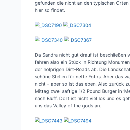
gefunden die nicht an den typischen Orten 
hier so findet.
Da Sandra nicht gut drauf ist beschließen w
fahren also ein Stück in Richtung Monument
der holprigen Dirt-Roads ab. Die Landschaft
schöne Stellen für nette Fotos. Aber das wa
nicht – aber so ist das eben! Also zurück 
Mittag zwei saftige 1/2 Pound Burger in ‘M
nach Bluff. Dort ist nicht viel los und es
uns das Valley of the gods an.