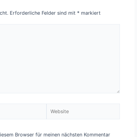
cht.
Erforderliche Felder sind mit
*
markiert
Website
diesem Browser für meinen nächsten Kommentar