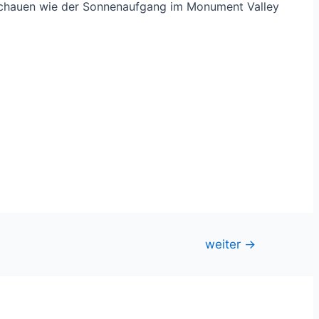
schauen wie der Sonnenaufgang im Monument Valley
weiter
→