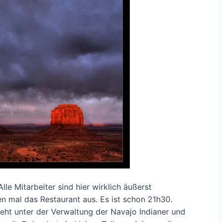
lle Mitarbeiter sind hier wirklich äußerst
 mal das Restaurant aus. Es ist schon 21h30.
steht unter der Verwaltung der Navajo Indianer und