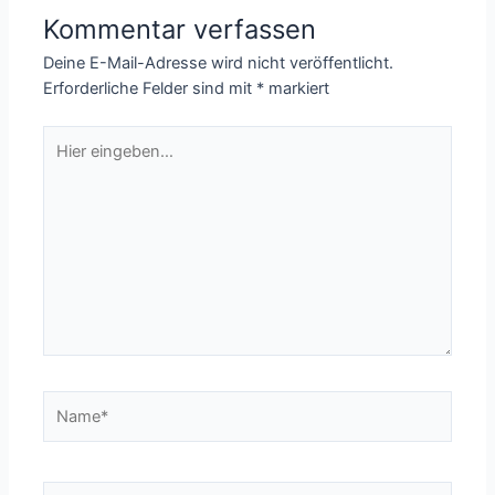
Kommentar verfassen
Deine E-Mail-Adresse wird nicht veröffentlicht.
Erforderliche Felder sind mit
*
markiert
Hier
eingeben…
Name*
E-