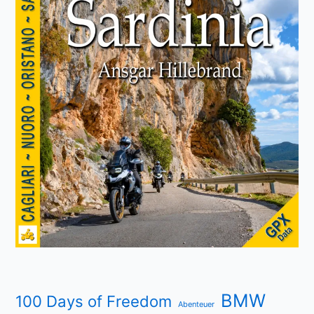
BMW
100 Days of Freedom
Abenteuer