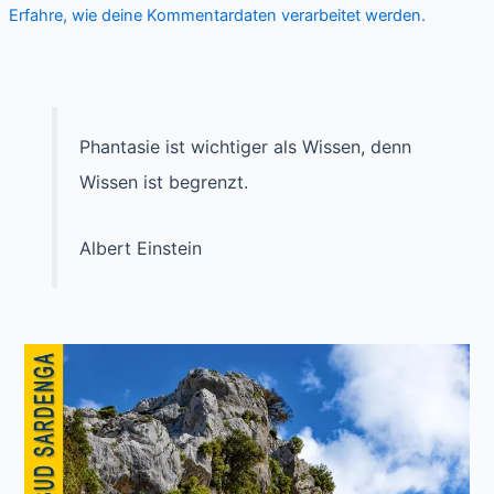
Erfahre, wie deine Kommentardaten verarbeitet werden.
Phantasie ist wichtiger als Wissen, denn
Wissen ist begrenzt.
Albert Einstein