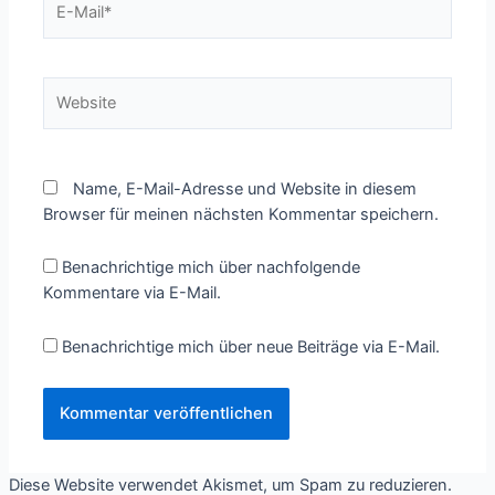
Mail*
Website
Name, E-Mail-Adresse und Website in diesem
Browser für meinen nächsten Kommentar speichern.
Benachrichtige mich über nachfolgende
Kommentare via E-Mail.
Benachrichtige mich über neue Beiträge via E-Mail.
Diese Website verwendet Akismet, um Spam zu reduzieren.