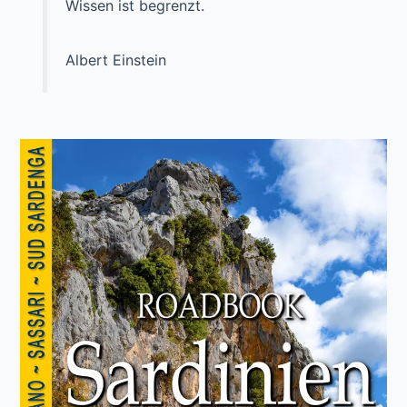
Wissen ist begrenzt.
Albert Einstein