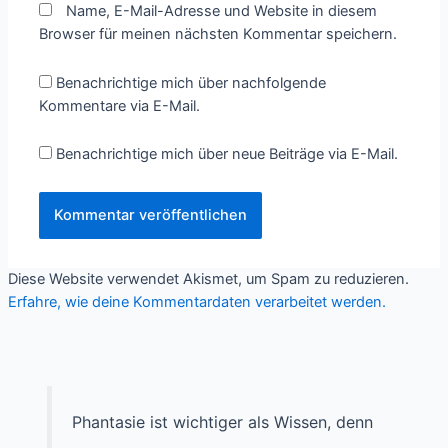
Name, E-Mail-Adresse und Website in diesem
Browser für meinen nächsten Kommentar speichern.
Benachrichtige mich über nachfolgende
Kommentare via E-Mail.
Benachrichtige mich über neue Beiträge via E-Mail.
Diese Website verwendet Akismet, um Spam zu reduzieren.
Erfahre, wie deine Kommentardaten verarbeitet werden.
Phantasie ist wichtiger als Wissen, denn