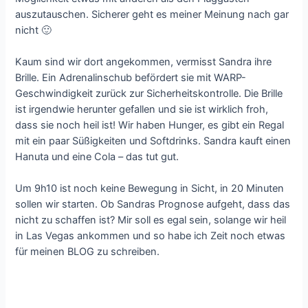
auszutauschen. Sicherer geht es meiner Meinung nach gar
nicht 🙂
Kaum sind wir dort angekommen, vermisst Sandra ihre
Brille. Ein Adrenalinschub befördert sie mit WARP-
Geschwindigkeit zurück zur Sicherheitskontrolle. Die Brille
ist irgendwie herunter gefallen und sie ist wirklich froh,
dass sie noch heil ist! Wir haben Hunger, es gibt ein Regal
mit ein paar Süßigkeiten und Softdrinks. Sandra kauft einen
Hanuta und eine Cola – das tut gut.
Um 9h10 ist noch keine Bewegung in Sicht, in 20 Minuten
sollen wir starten. Ob Sandras Prognose aufgeht, dass das
nicht zu schaffen ist? Mir soll es egal sein, solange wir heil
in Las Vegas ankommen und so habe ich Zeit noch etwas
für meinen BLOG zu schreiben.