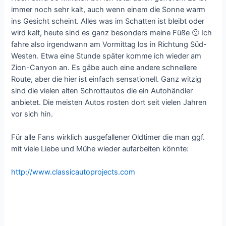
immer noch sehr kalt, auch wenn einem die Sonne warm
ins Gesicht scheint. Alles was im Schatten ist bleibt oder
wird kalt, heute sind es ganz besonders meine Füße 🙁 Ich
fahre also irgendwann am Vormittag los in Richtung Süd-
Westen. Etwa eine Stunde später komme ich wieder am
Zion-Canyon an. Es gäbe auch eine andere schnellere
Route, aber die hier ist einfach sensationell. Ganz witzig
sind die vielen alten Schrottautos die ein Autohändler
anbietet. Die meisten Autos rosten dort seit vielen Jahren
vor sich hin.
Für alle Fans wirklich ausgefallener Oldtimer die man ggf.
mit viele Liebe und Mühe wieder aufarbeiten könnte:
http://www.classicautoprojects.com