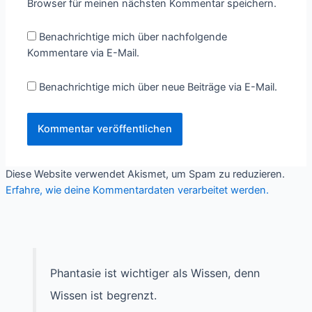
Browser für meinen nächsten Kommentar speichern.
Benachrichtige mich über nachfolgende
Kommentare via E-Mail.
Benachrichtige mich über neue Beiträge via E-Mail.
Diese Website verwendet Akismet, um Spam zu reduzieren.
Erfahre, wie deine Kommentardaten verarbeitet werden.
Phantasie ist wichtiger als Wissen, denn
Wissen ist begrenzt.