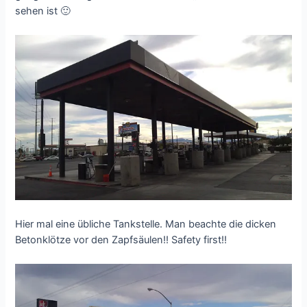
sehen ist 🙂
Hier mal eine übliche Tankstelle. Man beachte die dicken
Betonklötze vor den Zapfsäulen!! Safety first!!