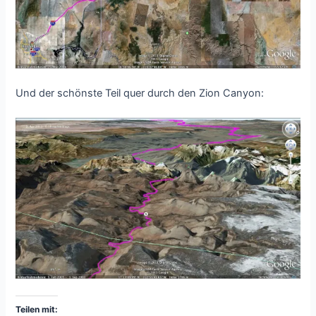
Und der schönste Teil quer durch den Zion Canyon:
Teilen mit: