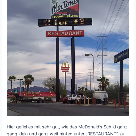
Hier gefiel es mit sehr gut, wie das McDonald’s Schild ganz
gang klein und ganz weit hinten unter „RESTAURANT“ zu