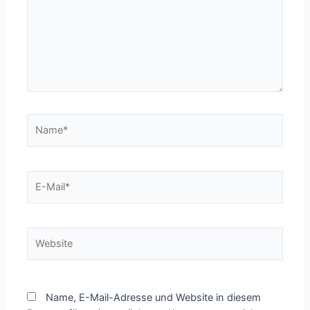
Name*
E-
Mail*
Website
Name, E-Mail-Adresse und Website in diesem