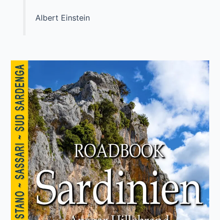
Albert Einstein