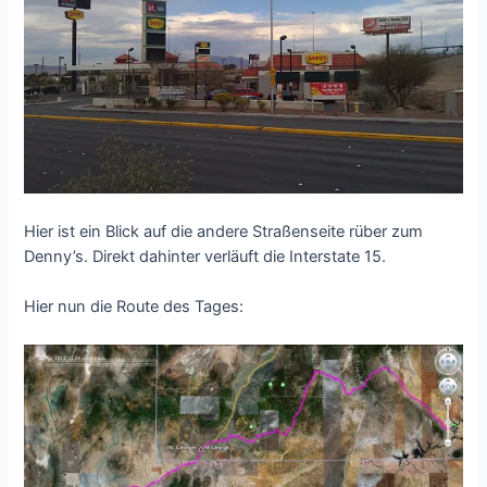
Hier ist ein Blick auf die andere Straßenseite rüber zum
Denny’s. Direkt dahinter verläuft die Interstate 15.
Hier nun die Route des Tages: