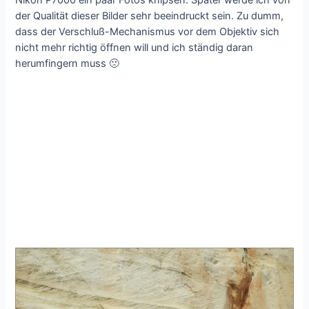
der Qualität dieser Bilder sehr beeindruckt sein. Zu dumm,
dass der Verschluß-Mechanismus vor dem Objektiv sich
nicht mehr richtig öffnen will und ich ständig daran
herumfingern muss 🙁