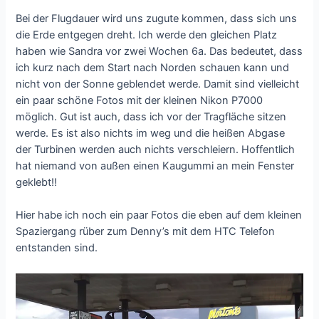
Bei der Flugdauer wird uns zugute kommen, dass sich uns
die Erde entgegen dreht. Ich werde den gleichen Platz
haben wie Sandra vor zwei Wochen 6a. Das bedeutet, dass
ich kurz nach dem Start nach Norden schauen kann und
nicht von der Sonne geblendet werde. Damit sind vielleicht
ein paar schöne Fotos mit der kleinen Nikon P7000
möglich. Gut ist auch, dass ich vor der Tragfläche sitzen
werde. Es ist also nichts im weg und die heißen Abgase
der Turbinen werden auch nichts verschleiern. Hoffentlich
hat niemand von außen einen Kaugummi an mein Fenster
geklebt!!
Hier habe ich noch ein paar Fotos die eben auf dem kleinen
Spaziergang rüber zum Denny’s mit dem HTC Telefon
entstanden sind.