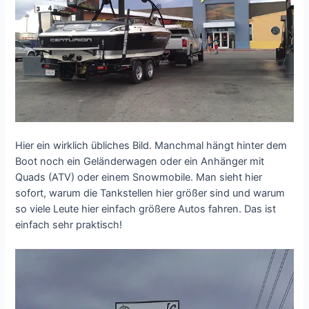
Hier ein wirklich übliches Bild. Manchmal hängt hinter dem
Boot noch ein Geländerwagen oder ein Anhänger mit
Quads (ATV) oder einem Snowmobile. Man sieht hier
sofort, warum die Tankstellen hier größer sind und warum
so viele Leute hier einfach größere Autos fahren. Das ist
einfach sehr praktisch!