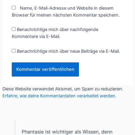
Name, E-Mail-Adresse und Website in diesem
Browser für meinen nächsten Kommentar speichern.
Benachrichtige mich über nachfolgende
Kommentare via E-Mail.
Benachrichtige mich über neue Beiträge via E-Mail.
Diese Website verwendet Akismet, um Spam zu reduzieren.
Erfahre, wie deine Kommentardaten verarbeitet werden.
Phantasie ist wichtiger als Wissen, denn