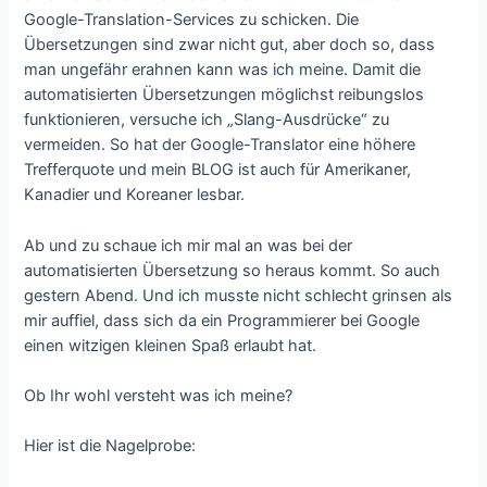
Google-Translation-Services zu schicken. Die
Übersetzungen sind zwar nicht gut, aber doch so, dass
man ungefähr erahnen kann was ich meine. Damit die
automatisierten Übersetzungen möglichst reibungslos
funktionieren, versuche ich „Slang-Ausdrücke“ zu
vermeiden. So hat der Google-Translator eine höhere
Trefferquote und mein BLOG ist auch für Amerikaner,
Kanadier und Koreaner lesbar.
Ab und zu schaue ich mir mal an was bei der
automatisierten Übersetzung so heraus kommt. So auch
gestern Abend. Und ich musste nicht schlecht grinsen als
mir auffiel, dass sich da ein Programmierer bei Google
einen witzigen kleinen Spaß erlaubt hat.
Ob Ihr wohl versteht was ich meine?
Hier ist die Nagelprobe: