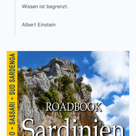
Wissen ist begrenzt.
Albert Einstein