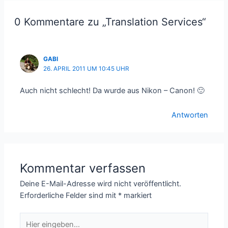
0 Kommentare zu „Translation Services“
GABI
26. APRIL 2011 UM 10:45 UHR
Auch nicht schlecht! Da wurde aus Nikon – Canon! 🙂
Antworten
Kommentar verfassen
Deine E-Mail-Adresse wird nicht veröffentlicht.
Erforderliche Felder sind mit
*
markiert
Hier