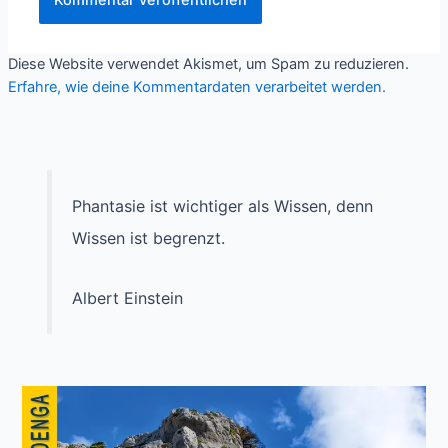
Diese Website verwendet Akismet, um Spam zu reduzieren.
Erfahre, wie deine Kommentardaten verarbeitet werden.
Phantasie ist wichtiger als Wissen, denn
Wissen ist begrenzt.
Albert Einstein