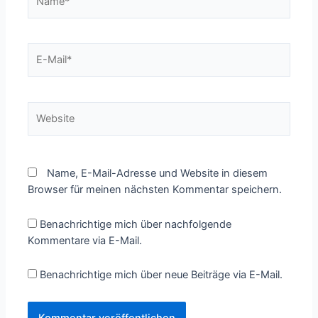
E-
Mail*
Website
Name, E-Mail-Adresse und Website in diesem
Browser für meinen nächsten Kommentar speichern.
Benachrichtige mich über nachfolgende
Kommentare via E-Mail.
Benachrichtige mich über neue Beiträge via E-Mail.