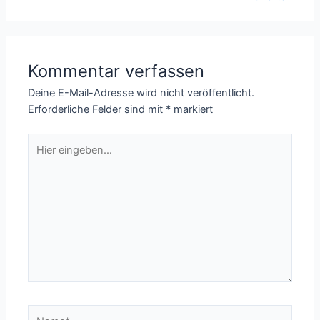
Kommentar verfassen
Deine E-Mail-Adresse wird nicht veröffentlicht.
Erforderliche Felder sind mit
*
markiert
Hier
eingeben…
Name*