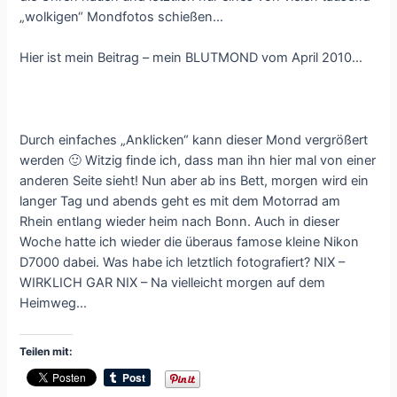
„wolkigen“ Mondfotos schießen…
Hier ist mein Beitrag – mein BLUTMOND vom April 2010…
Durch einfaches „Anklicken“ kann dieser Mond vergrößert
werden 🙂 Witzig finde ich, dass man ihn hier mal von einer
anderen Seite sieht! Nun aber ab ins Bett, morgen wird ein
langer Tag und abends geht es mit dem Motorrad am
Rhein entlang wieder heim nach Bonn. Auch in dieser
Woche hatte ich wieder die überaus famose kleine Nikon
D7000 dabei. Was habe ich letztlich fotografiert? NIX –
WIRKLICH GAR NIX – Na vielleicht morgen auf dem
Heimweg…
Teilen mit: