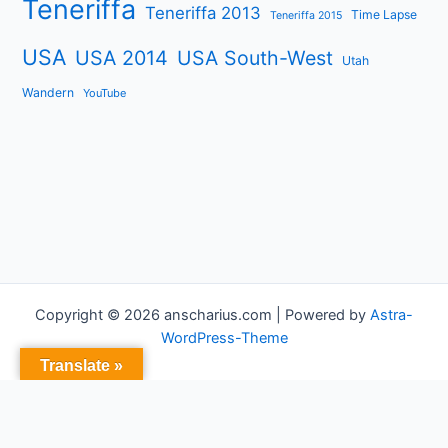
Teneriffa
Teneriffa 2013
Time Lapse
Teneriffa 2015
USA
USA 2014
USA South-West
Utah
Wandern
YouTube
Copyright © 2026 anscharius.com | Powered by
Astra-
WordPress-Theme
Translate »