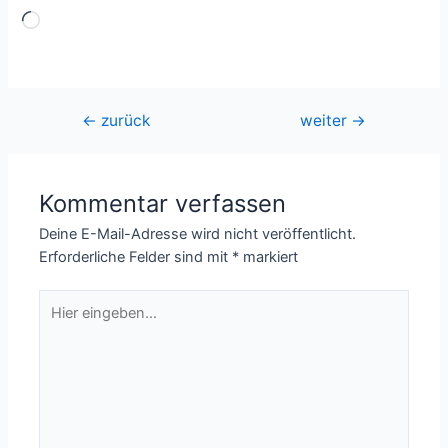
Wird
geladen …
Beitragsnavigation
←
zurück
weiter
→
Kommentar verfassen
Deine E-Mail-Adresse wird nicht veröffentlicht.
Erforderliche Felder sind mit
*
markiert
Hier
eingeben…