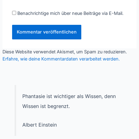
Benachrichtige mich über neue Beiträge via E-Mail.
Diese Website verwendet Akismet, um Spam zu reduzieren.
Erfahre, wie deine Kommentardaten verarbeitet werden.
Phantasie ist wichtiger als Wissen, denn
Wissen ist begrenzt.
Albert Einstein