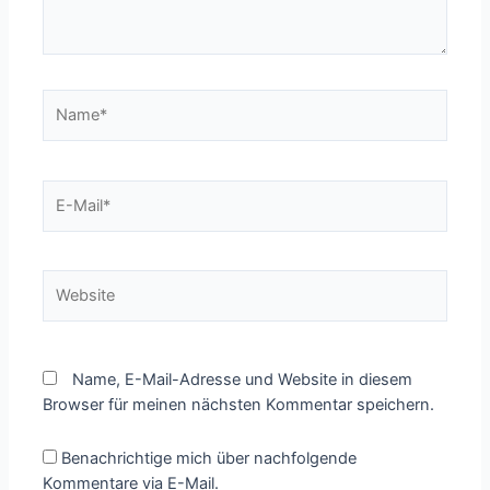
Name*
E-
Mail*
Website
Name, E-Mail-Adresse und Website in diesem
Browser für meinen nächsten Kommentar speichern.
Benachrichtige mich über nachfolgende
Kommentare via E-Mail.