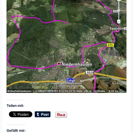
Teilen mit:
Gefällt mir: