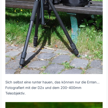
Sich selbst eine runter hauen, das können nur die Enten…
Fotografiert mit der D2x und dem 200-400mm
Teleobjektiv.