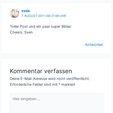
SVEN
7. AUGUST 2011 UM 21:09 UHR
Toller Post und ein paar super Bilder.
Cheers, Sven
Antworten
Kommentar verfassen
Deine E-Mail-Adresse wird nicht veröffentlicht.
Erforderliche Felder sind mit
*
markiert
Hier
eingeben…