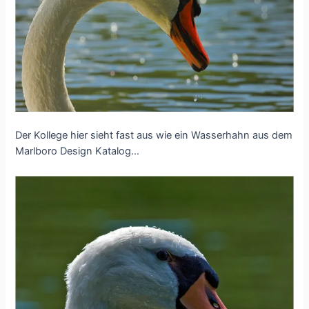
Der Kollege hier sieht fast aus wie ein Wasserhahn aus dem
Marlboro Design Katalog…