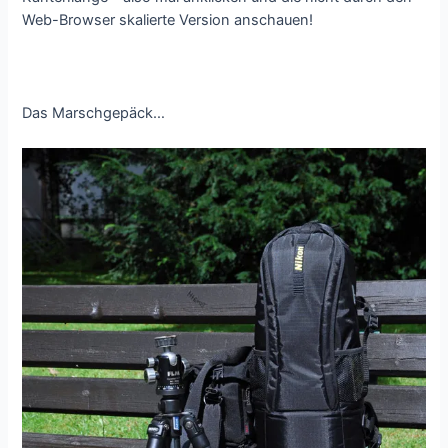
Web-Browser skalierte Version anschauen!
Das Marschgepäck…