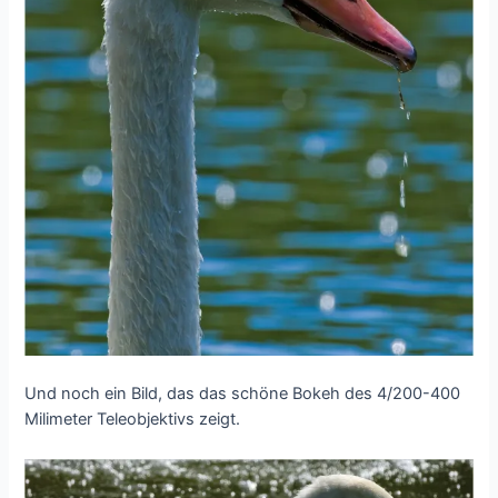
Und noch ein Bild, das das schöne Bokeh des 4/200-400
Milimeter Teleobjektivs zeigt.