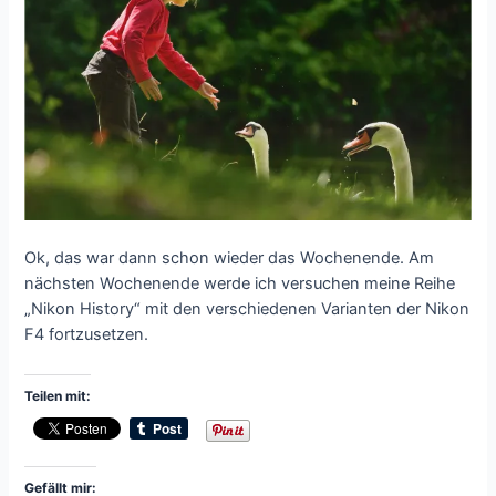
Ok, das war dann schon wieder das Wochenende. Am
nächsten Wochenende werde ich versuchen meine Reihe
„Nikon History“ mit den verschiedenen Varianten der Nikon
F4 fortzusetzen.
Teilen mit:
Gefällt mir: