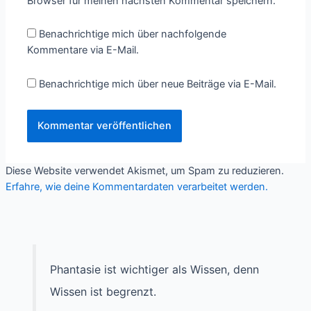
Browser für meinen nächsten Kommentar speichern.
Benachrichtige mich über nachfolgende
Kommentare via E-Mail.
Benachrichtige mich über neue Beiträge via E-Mail.
Diese Website verwendet Akismet, um Spam zu reduzieren.
Erfahre, wie deine Kommentardaten verarbeitet werden.
Phantasie ist wichtiger als Wissen, denn
Wissen ist begrenzt.