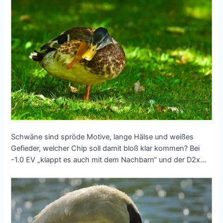
Schwäne sind spröde Motive, lange Hälse und weißes
Gefieder, welcher Chip soll damit bloß klar kommen? Bei
-1.0 EV „klappt es auch mit dem Nachbarn“ und der D2x…