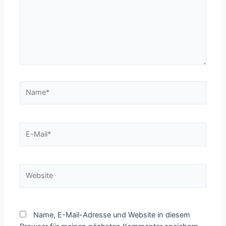
Name*
E-
Mail*
Website
Name, E-Mail-Adresse und Website in diesem