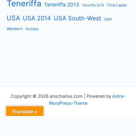
Teneriffa
Teneriffa 2013
Time Lapse
Teneriffa 2015
USA
USA 2014
USA South-West
Utah
Wandern
YouTube
Copyright © 2026 anscharius.com | Powered by
Astra-
WordPress-Theme
Translate »