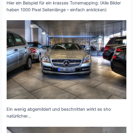
Hier ein Beispiel für ein krasses Tonemapping: (Alle Bilder
haben 1000 Pixel Seitenlänge – einfach anklicken)
Ein wenig abgemildert und beschnitten wirkt es sho
natürlicher…