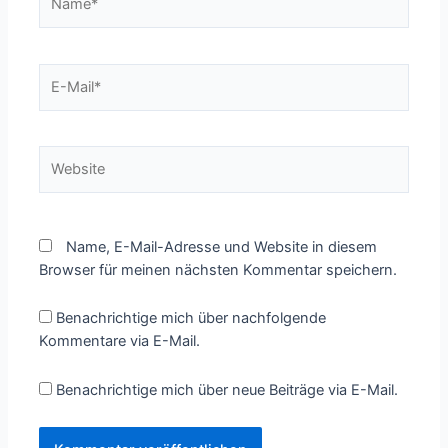
E-
Mail*
Website
Name, E-Mail-Adresse und Website in diesem
Browser für meinen nächsten Kommentar speichern.
Benachrichtige mich über nachfolgende
Kommentare via E-Mail.
Benachrichtige mich über neue Beiträge via E-Mail.