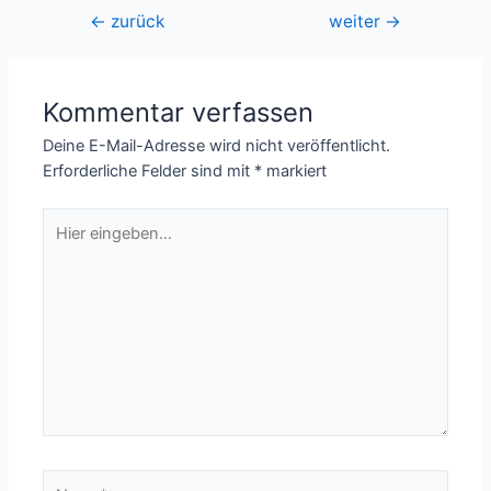
Beitragsnavigation
←
zurück
weiter
→
Kommentar verfassen
Deine E-Mail-Adresse wird nicht veröffentlicht.
Erforderliche Felder sind mit
*
markiert
Hier
eingeben…
Name*