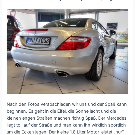
Nach den Fotos verabschieden wir uns und der Spaß kann
beginnen. Es geht in die Eifel, die Sonne lacht und die
kleinen engen Straßen machen richtig Spaß. Der Mercedes
liegt toll auf der Straße und man kann ihn wirklich sportlich
um die Ecken jagen. Der kleine 1.8 Liter Motor leistet „nur“