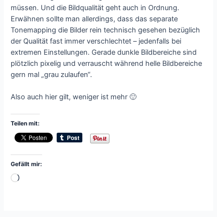
müssen. Und die Bildqualität geht auch in Ordnung.
Erwähnen sollte man allerdings, dass das separate
Tonemapping die Bilder rein technisch gesehen bezüglich
der Qualität fast immer verschlechtet – jedenfalls bei
extremen Einstellungen. Gerade dunkle Bildbereiche sind
plötzlich pixelig und verrauscht während helle Bildbereiche
gern mal „grau zulaufen“.
Also auch hier gilt, weniger ist mehr 🙂
Teilen mit:
Gefällt mir:
Wird
geladen …