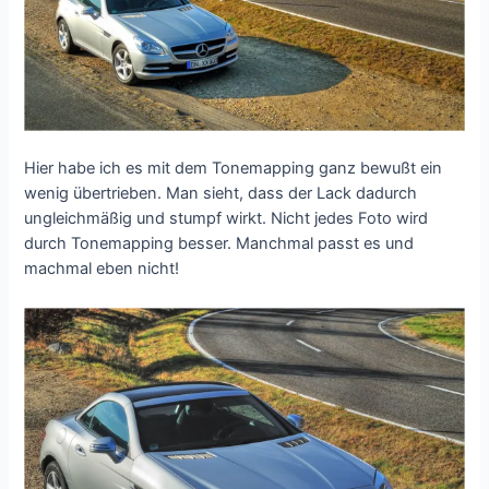
Hier habe ich es mit dem Tonemapping ganz bewußt ein
wenig übertrieben. Man sieht, dass der Lack dadurch
ungleichmäßig und stumpf wirkt. Nicht jedes Foto wird
durch Tonemapping besser. Manchmal passt es und
machmal eben nicht!