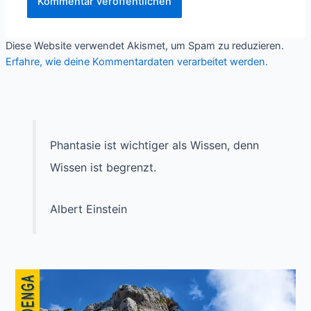
Diese Website verwendet Akismet, um Spam zu reduzieren.
Erfahre, wie deine Kommentardaten verarbeitet werden.
Phantasie ist wichtiger als Wissen, denn
Wissen ist begrenzt.
Albert Einstein