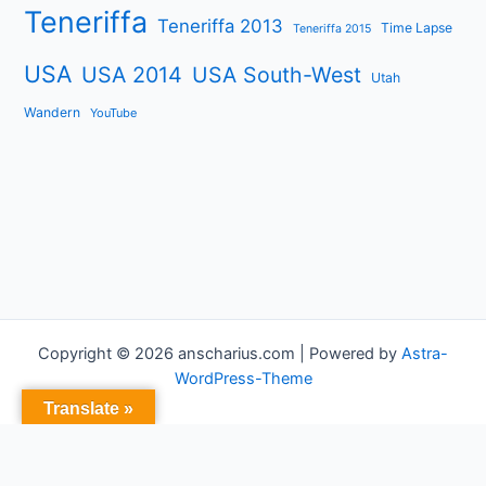
Teneriffa
Teneriffa 2013
Time Lapse
Teneriffa 2015
USA
USA 2014
USA South-West
Utah
Wandern
YouTube
Copyright © 2026 anscharius.com | Powered by
Astra-
WordPress-Theme
Translate »