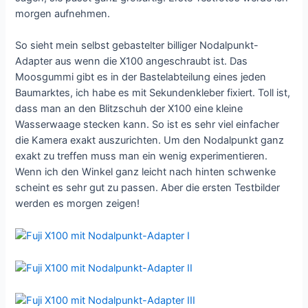
morgen aufnehmen.
So sieht mein selbst gebastelter billiger Nodalpunkt-
Adapter aus wenn die X100 angeschraubt ist. Das
Moosgummi gibt es in der Bastelabteilung eines jeden
Baumarktes, ich habe es mit Sekundenkleber fixiert. Toll ist,
dass man an den Blitzschuh der X100 eine kleine
Wasserwaage stecken kann. So ist es sehr viel einfacher
die Kamera exakt auszurichten. Um den Nodalpunkt ganz
exakt zu treffen muss man ein wenig experimentieren.
Wenn ich den Winkel ganz leicht nach hinten schwenke
scheint es sehr gut zu passen. Aber die ersten Testbilder
werden es morgen zeigen!