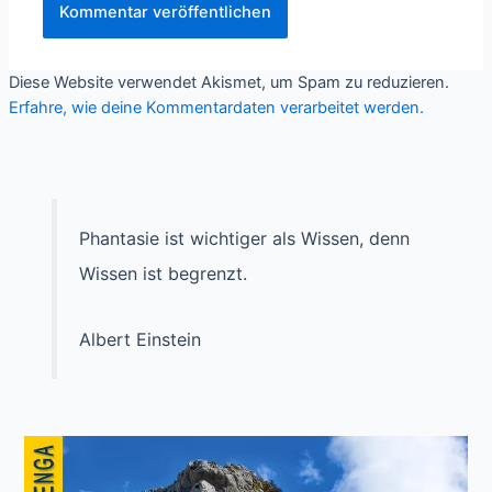
Diese Website verwendet Akismet, um Spam zu reduzieren.
Erfahre, wie deine Kommentardaten verarbeitet werden.
Phantasie ist wichtiger als Wissen, denn
Wissen ist begrenzt.
Albert Einstein