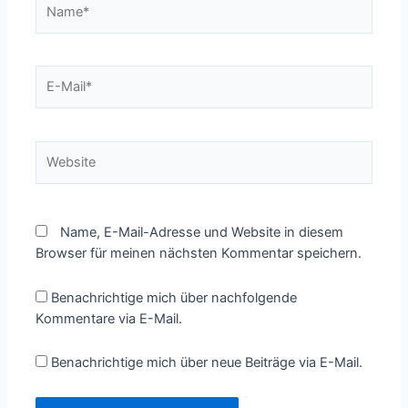
E-
Mail*
Website
Name, E-Mail-Adresse und Website in diesem
Browser für meinen nächsten Kommentar speichern.
Benachrichtige mich über nachfolgende
Kommentare via E-Mail.
Benachrichtige mich über neue Beiträge via E-Mail.