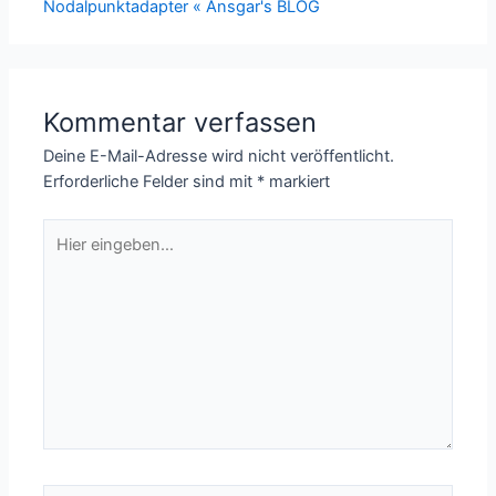
Nodalpunktadapter « Ansgar's BLOG
Kommentar verfassen
Deine E-Mail-Adresse wird nicht veröffentlicht.
Erforderliche Felder sind mit
*
markiert
Hier
eingeben…
Name*