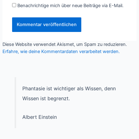
Benachrichtige mich über neue Beiträge via E-Mail.
Diese Website verwendet Akismet, um Spam zu reduzieren.
Erfahre, wie deine Kommentardaten verarbeitet werden.
Phantasie ist wichtiger als Wissen, denn
Wissen ist begrenzt.
Albert Einstein