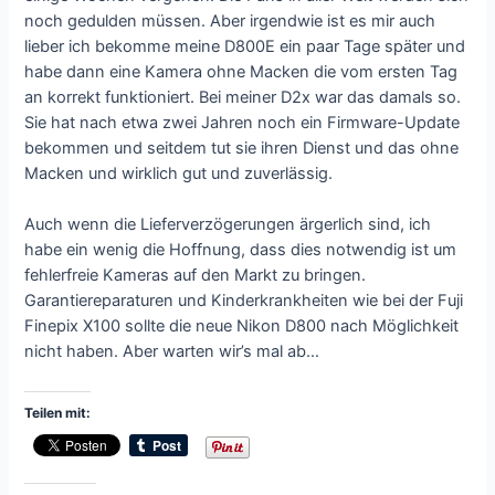
noch gedulden müssen. Aber irgendwie ist es mir auch
lieber ich bekomme meine D800E ein paar Tage später und
habe dann eine Kamera ohne Macken die vom ersten Tag
an korrekt funktioniert. Bei meiner D2x war das damals so.
Sie hat nach etwa zwei Jahren noch ein Firmware-Update
bekommen und seitdem tut sie ihren Dienst und das ohne
Macken und wirklich gut und zuverlässig.
Auch wenn die Lieferverzögerungen ärgerlich sind, ich
habe ein wenig die Hoffnung, dass dies notwendig ist um
fehlerfreie Kameras auf den Markt zu bringen.
Garantiereparaturen und Kinderkrankheiten wie bei der Fuji
Finepix X100 sollte die neue Nikon D800 nach Möglichkeit
nicht haben. Aber warten wir’s mal ab…
Teilen mit: