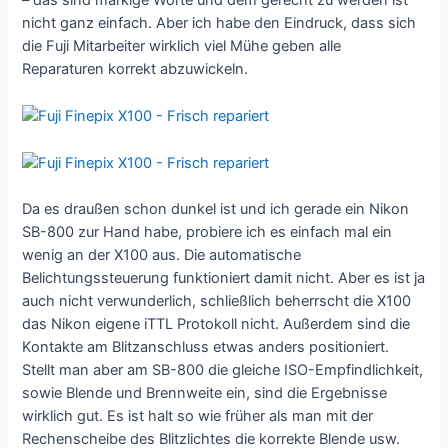
nicht ganz einfach. Aber ich habe den Eindruck, dass sich
die Fuji Mitarbeiter wirklich viel Mühe geben alle
Reparaturen korrekt abzuwickeln.
Da es draußen schon dunkel ist und ich gerade ein Nikon
SB-800 zur Hand habe, probiere ich es einfach mal ein
wenig an der X100 aus. Die automatische
Belichtungssteuerung funktioniert damit nicht. Aber es ist ja
auch nicht verwunderlich, schließlich beherrscht die X100
das Nikon eigene iTTL Protokoll nicht. Außerdem sind die
Kontakte am Blitzanschluss etwas anders positioniert.
Stellt man aber am SB-800 die gleiche ISO-Empfindlichkeit,
sowie Blende und Brennweite ein, sind die Ergebnisse
wirklich gut. Es ist halt so wie früher als man mit der
Rechenscheibe des Blitzlichtes die korrekte Blende usw.