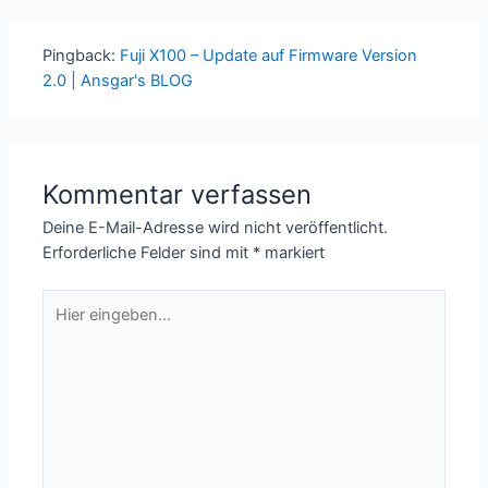
Pingback:
Fuji X100 – Update auf Firmware Version
2.0 | Ansgar's BLOG
Kommentar verfassen
Deine E-Mail-Adresse wird nicht veröffentlicht.
Erforderliche Felder sind mit
*
markiert
Hier
eingeben…