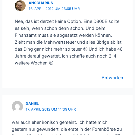
ANSCHARIUS
16. APRIL 2012 UM 23:05 UHR
Nee, das ist derzeit keine Option. Eine D800E sollte
es sein, wenn schon denn schon. Und beim
Finanzamt muss sie abgesetzt werden können.
Zieht man die Mehrwertsteuer und alles übrige ab ist
das Ding gar nicht mehr so teuer 🙂 Und ich habe 48
Jahre darauf gewartet, ich schaffe auch noch 2-4
weitere Wochen 😉
Antworten
DANIEL
17. APRIL 2012 UM 11:39 UHR
war auch eher ironisch gemeint. Ich hatte mich
gestern nur gewundert, die erste in der Forenbörse zu