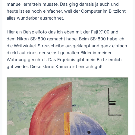
manuell ermitteln musste. Das ging damals ja auch und
heute ist es noch einfacher, weil der Computer im Blitzlicht
alles wunderbar ausrechnet.
Hier ein Beispielfoto das ich eben mit der Fuji X100 und
dem Nikon SB-800 gemacht habe. Beim SB-800 habe ich
die Weitwinkel-Streuscheibe ausgeklappt und ganz einfach
direkt auf eines der selbst gemalten Bilder in meiner
Wohnung gerichtet. Das Ergebnis gibt mein Bild ziemlich
gut wieder. Diese kleine Kamera ist einfach gut!