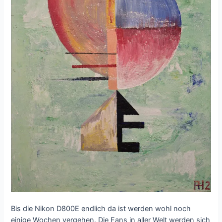
Bis die Nikon D800E endlich da ist werden wohl noch
einige Wochen vergehen. Die Fans in aller Welt werden sich