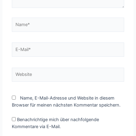
Name*
E-
Mail*
Website
Name, E-Mail-Adresse und Website in diesem
Browser für meinen nächsten Kommentar speichern.
Benachrichtige mich über nachfolgende
Kommentare via E-Mail.