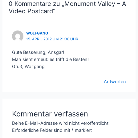
0 Kommentare zu „Monument Valley – A
Video Postcard“
WOLFGANG
15. APRIL 2012 UM 21:38 UHR
Gute Besserung, Ansgar!
Man sieht erneut: es trifft die Besten!
Gruß, Wolfgang
Antworten
Kommentar verfassen
Deine E-Mail-Adresse wird nicht veröffentlicht.
Erforderliche Felder sind mit
*
markiert