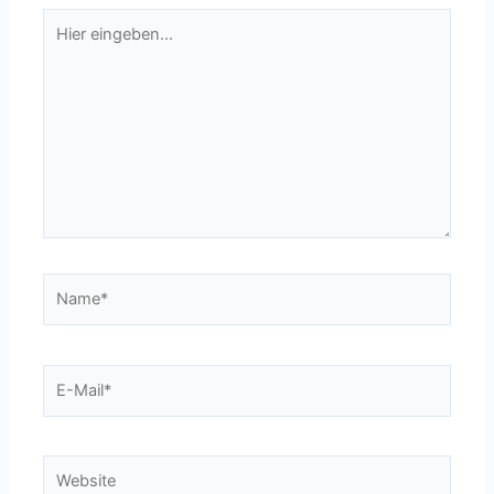
Hier
eingeben…
Name*
E-
Mail*
Website