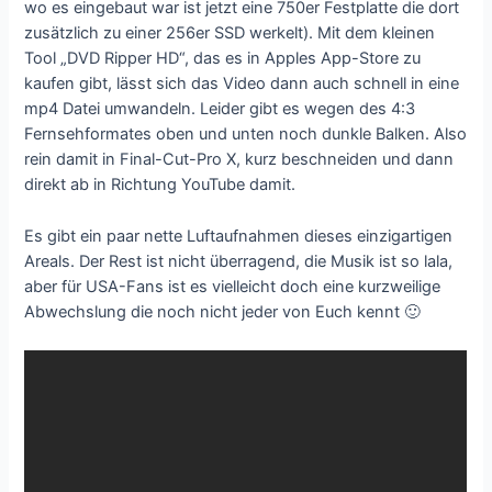
wo es eingebaut war ist jetzt eine 750er Festplatte die dort
zusätzlich zu einer 256er SSD werkelt). Mit dem kleinen
Tool „DVD Ripper HD“, das es in Apples App-Store zu
kaufen gibt, lässt sich das Video dann auch schnell in eine
mp4 Datei umwandeln. Leider gibt es wegen des 4:3
Fernsehformates oben und unten noch dunkle Balken. Also
rein damit in Final-Cut-Pro X, kurz beschneiden und dann
direkt ab in Richtung YouTube damit.
Es gibt ein paar nette Luftaufnahmen dieses einzigartigen
Areals. Der Rest ist nicht überragend, die Musik ist so lala,
aber für USA-Fans ist es vielleicht doch eine kurzweilige
Abwechslung die noch nicht jeder von Euch kennt 🙂