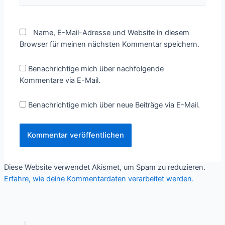
Name, E-Mail-Adresse und Website in diesem
Browser für meinen nächsten Kommentar speichern.
Benachrichtige mich über nachfolgende
Kommentare via E-Mail.
Benachrichtige mich über neue Beiträge via E-Mail.
Diese Website verwendet Akismet, um Spam zu reduzieren.
Erfahre, wie deine Kommentardaten verarbeitet werden.