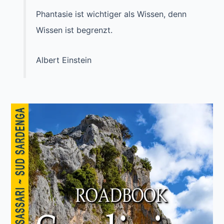
Phantasie ist wichtiger als Wissen, denn
Wissen ist begrenzt.
Albert Einstein