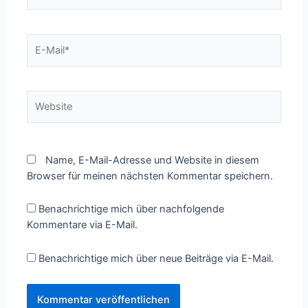
E-
Mail*
Website
Name, E-Mail-Adresse und Website in diesem
Browser für meinen nächsten Kommentar speichern.
Benachrichtige mich über nachfolgende
Kommentare via E-Mail.
Benachrichtige mich über neue Beiträge via E-Mail.