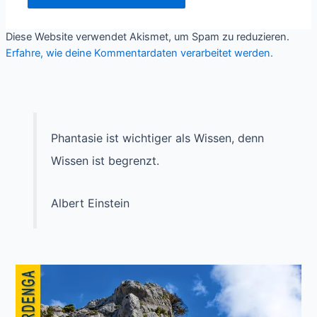
Diese Website verwendet Akismet, um Spam zu reduzieren.
Erfahre, wie deine Kommentardaten verarbeitet werden.
Phantasie ist wichtiger als Wissen, denn
Wissen ist begrenzt.
Albert Einstein