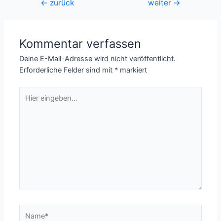
Beitragsnavigation
←
zurück
weiter
→
Kommentar verfassen
Deine E-Mail-Adresse wird nicht veröffentlicht.
Erforderliche Felder sind mit
*
markiert
Hier
eingeben…
Name*