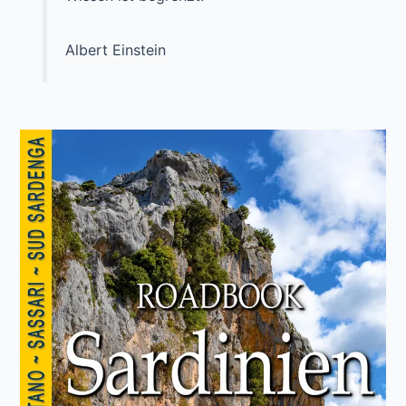
Albert Einstein