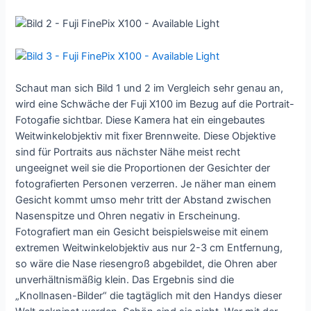
Schaut man sich Bild 1 und 2 im Vergleich sehr genau an,
wird eine Schwäche der Fuji X100 im Bezug auf die Portrait-
Fotogafie sichtbar. Diese Kamera hat ein eingebautes
Weitwinkelobjektiv mit fixer Brennweite. Diese Objektive
sind für Portraits aus nächster Nähe meist recht
ungeeignet weil sie die Proportionen der Gesichter der
fotografierten Personen verzerren. Je näher man einem
Gesicht kommt umso mehr tritt der Abstand zwischen
Nasenspitze und Ohren negativ in Erscheinung.
Fotografiert man ein Gesicht beispielsweise mit einem
extremen Weitwinkelobjektiv aus nur 2-3 cm Entfernung,
so wäre die Nase riesengroß abgebildet, die Ohren aber
unverhältnismäßig klein. Das Ergebnis sind die
„Knollnasen-Bilder“ die tagtäglich mit den Handys dieser