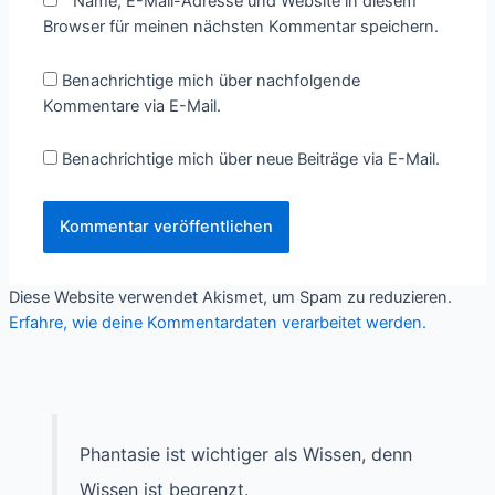
Name, E-Mail-Adresse und Website in diesem
Browser für meinen nächsten Kommentar speichern.
Benachrichtige mich über nachfolgende
Kommentare via E-Mail.
Benachrichtige mich über neue Beiträge via E-Mail.
Diese Website verwendet Akismet, um Spam zu reduzieren.
Erfahre, wie deine Kommentardaten verarbeitet werden.
Phantasie ist wichtiger als Wissen, denn
Wissen ist begrenzt.