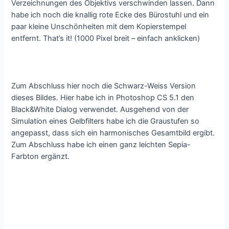
Verzeichnungen des Objektivs verschwinden lassen. Dann
habe ich noch die knallig rote Ecke des Bürostuhl und ein
paar kleine Unschönheiten mit dem Kopierstempel
entfernt. That’s it! (1000 Pixel breit – einfach anklicken)
Zum Abschluss hier noch die Schwarz-Weiss Version
dieses Bildes. Hier habe ich in Photoshop CS 5.1 den
Black&White Dialog verwendet. Ausgehend von der
Simulation eines Gelbfilters habe ich die Graustufen so
angepasst, dass sich ein harmonisches Gesamtbild ergibt.
Zum Abschluss habe ich einen ganz leichten Sepia-
Farbton ergänzt.