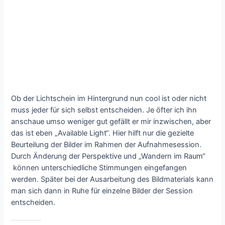
Ob der Lichtschein im Hintergrund nun cool ist oder nicht
muss jeder für sich selbst entscheiden. Je öfter ich ihn
anschaue umso weniger gut gefällt er mir inzwischen, aber
das ist eben „Available Light“. Hier hilft nur die gezielte
Beurteilung der Bilder im Rahmen der Aufnahmesession.
Durch Änderung der Perspektive und „Wandern im Raum“
können unterschiedliche Stimmungen eingefangen
werden. Später bei der Ausarbeitung des Bildmaterials kann
man sich dann in Ruhe für einzelne Bilder der Session
entscheiden.