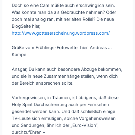
Doch so eine Cam müßte auch erschwinglich sein.
Was könnte man da als Gebrauchte nehmen? Oder
doch mal analog ran, mit ner alten Rollei? Die neue
BlogSeite hier,
http://www.gotteserscheinung.wordpress.com/
Grüße vom Frühlings-Fotowetter hier, Andreas J.
Kampe
Ansgar, Du kann auch besondere Abzüge bekommen,
und sie in neue Zusammenhänge stellen, wenn dich
der Bereich ansprechen sollte.
Vorhergewiesen, in Träumen, ist übrigens, daß diese
Holy Spirit Durchscheinung auch per Fernsehen
gesendet werden kann. Und daß schließlich einige
TV-Leute sich ermutigen, solche Vorgehensweisen
und Sendungen, ähnlich der „Euro-Vision“,
durchzuführen –