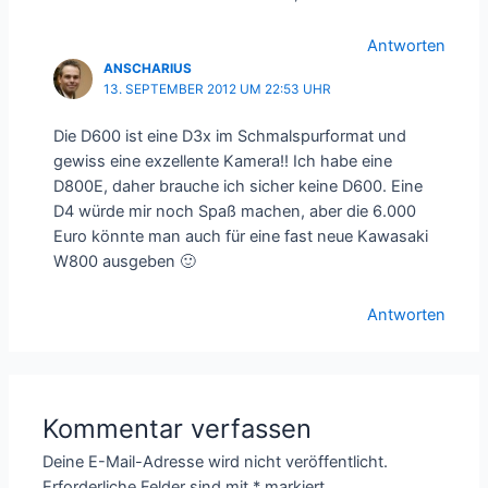
Antworten
ANSCHARIUS
13. SEPTEMBER 2012 UM 22:53 UHR
Die D600 ist eine D3x im Schmalspurformat und
gewiss eine exzellente Kamera!! Ich habe eine
D800E, daher brauche ich sicher keine D600. Eine
D4 würde mir noch Spaß machen, aber die 6.000
Euro könnte man auch für eine fast neue Kawasaki
W800 ausgeben 🙂
Antworten
Kommentar verfassen
Deine E-Mail-Adresse wird nicht veröffentlicht.
Erforderliche Felder sind mit
*
markiert