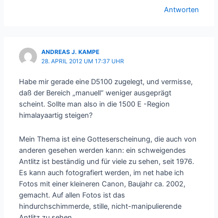
Antworten
ANDREAS J. KAMPE
28. APRIL 2012 UM 17:37 UHR
Habe mir gerade eine D5100 zugelegt, und vermisse,
daß der Bereich „manuell“ weniger ausgeprägt
scheint. Sollte man also in die 1500 E -Region
himalayaartig steigen?
Mein Thema ist eine Gotteserscheinung, die auch von
anderen gesehen werden kann: ein schweigendes
Antlitz ist beständig und für viele zu sehen, seit 1976.
Es kann auch fotografiert werden, im net habe ich
Fotos mit einer kleineren Canon, Baujahr ca. 2002,
gemacht. Auf allen Fotos ist das
hindurchschimmerde, stille, nicht-manipulierende
Antlitz zu sehen…