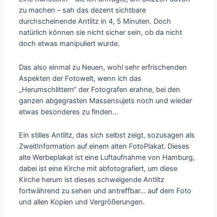
zu machen – sah das dezent sichtbare
durchscheinende Antlitz in 4, 5 Minuten. Doch
natürlich können sie nicht sicher sein, ob da nicht
doch etwas manipuliert wurde.
Das also einmal zu Neuen, wohl sehr erfrischenden
Aspekten der Fotowelt, wenn ich das
„Herumschlittern“ der Fotografen erahne, bei den
ganzen abgegrasten Massensujets noch und wieder
etwas besonderes zu finden…
Ein stilles Antlitz, das sich selbst zeigt, sozusagen als
ZweitInformation auf einem alten FotoPlakat. Dieses
alte Werbeplakat ist eine Luftaufnahme von Hamburg,
dabei ist eine Kirche mit abfotografiert, um diese
Kirche herum ist dieses schweigende Antlitz
fortwährend zu sehen und antreffbar… auf dem Foto
und allen Kopien und Vergrößerungen.