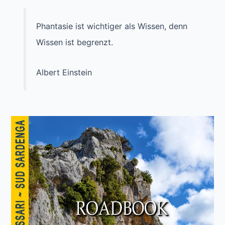
Phantasie ist wichtiger als Wissen, denn
Wissen ist begrenzt.
Albert Einstein