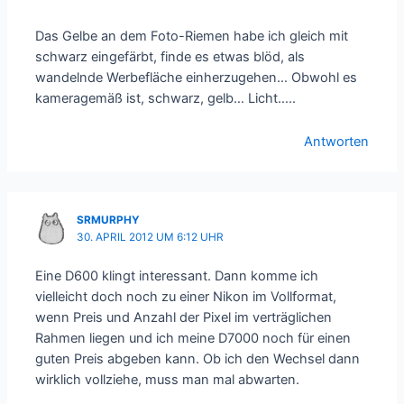
Das Gelbe an dem Foto-Riemen habe ich gleich mit
schwarz eingefärbt, finde es etwas blöd, als
wandelnde Werbefläche einherzugehen… Obwohl es
kameragemäß ist, schwarz, gelb… Licht…..
Antworten
SRMURPHY
30. APRIL 2012 UM 6:12 UHR
Eine D600 klingt interessant. Dann komme ich
vielleicht doch noch zu einer Nikon im Vollformat,
wenn Preis und Anzahl der Pixel im verträglichen
Rahmen liegen und ich meine D7000 noch für einen
guten Preis abgeben kann. Ob ich den Wechsel dann
wirklich vollziehe, muss man mal abwarten.