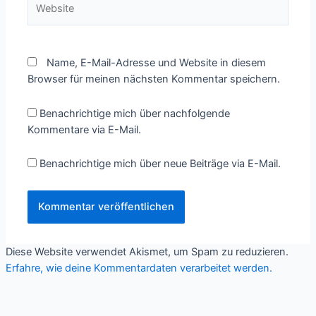
Name, E-Mail-Adresse und Website in diesem
Browser für meinen nächsten Kommentar speichern.
Benachrichtige mich über nachfolgende
Kommentare via E-Mail.
Benachrichtige mich über neue Beiträge via E-Mail.
Diese Website verwendet Akismet, um Spam zu reduzieren.
Erfahre, wie deine Kommentardaten verarbeitet werden.