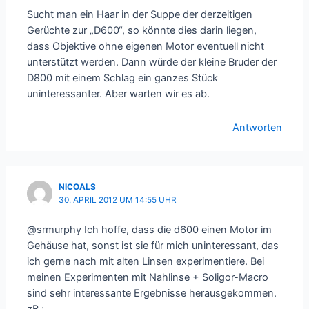
Sucht man ein Haar in der Suppe der derzeitigen
Gerüchte zur „D600“, so könnte dies darin liegen,
dass Objektive ohne eigenen Motor eventuell nicht
unterstützt werden. Dann würde der kleine Bruder der
D800 mit einem Schlag ein ganzes Stück
uninteressanter. Aber warten wir es ab.
Antworten
NICOALS
30. APRIL 2012 UM 14:55 UHR
@srmurphy Ich hoffe, dass die d600 einen Motor im
Gehäuse hat, sonst ist sie für mich uninteressant, das
ich gerne nach mit alten Linsen experimentiere. Bei
meinen Experimenten mit Nahlinse + Soligor-Macro
sind sehr interessante Ergebnisse herausgekommen.