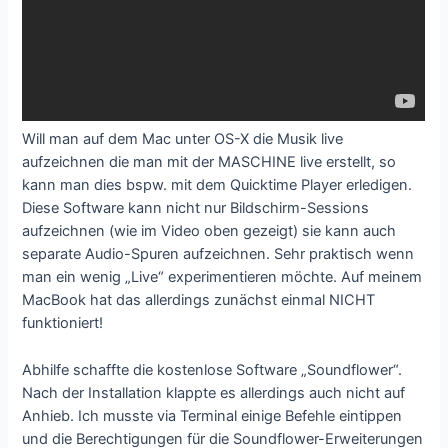
Will man auf dem Mac unter OS-X die Musik live
aufzeichnen die man mit der MASCHINE live erstellt, so
kann man dies bspw. mit dem Quicktime Player erledigen.
Diese Software kann nicht nur Bildschirm-Sessions
aufzeichnen (wie im Video oben gezeigt) sie kann auch
separate Audio-Spuren aufzeichnen. Sehr praktisch wenn
man ein wenig „Live“ experimentieren möchte. Auf meinem
MacBook hat das allerdings zunächst einmal NICHT
funktioniert!
Abhilfe schaffte die kostenlose Software „Soundflower“.
Nach der Installation klappte es allerdings auch nicht auf
Anhieb. Ich musste via Terminal einige Befehle eintippen
und die Berechtigungen für die Soundflower-Erweiterungen