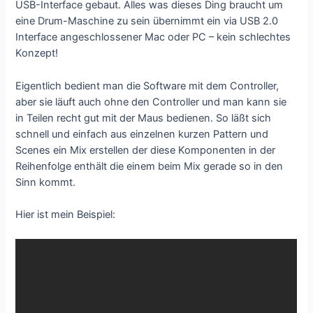
USB-Interface gebaut. Alles was dieses Ding braucht um
eine Drum-Maschine zu sein übernimmt ein via USB 2.0
Interface angeschlossener Mac oder PC – kein schlechtes
Konzept!
Eigentlich bedient man die Software mit dem Controller,
aber sie läuft auch ohne den Controller und man kann sie
in Teilen recht gut mit der Maus bedienen. So läßt sich
schnell und einfach aus einzelnen kurzen Pattern und
Scenes ein Mix erstellen der diese Komponenten in der
Reihenfolge enthält die einem beim Mix gerade so in den
Sinn kommt.
Hier ist mein Beispiel: