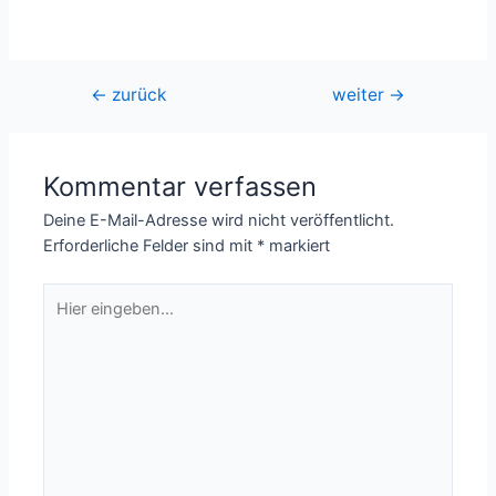
geladen …
Beitragsnavigation
←
zurück
weiter
→
Kommentar verfassen
Deine E-Mail-Adresse wird nicht veröffentlicht.
Erforderliche Felder sind mit
*
markiert
Hier
eingeben…