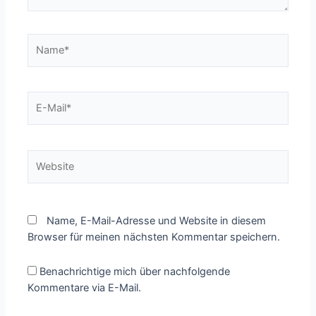
Name*
E-
Mail*
Website
Name, E-Mail-Adresse und Website in diesem
Browser für meinen nächsten Kommentar speichern.
Benachrichtige mich über nachfolgende
Kommentare via E-Mail.