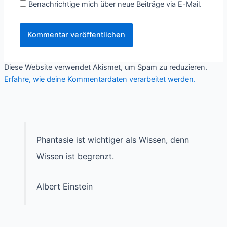
Benachrichtige mich über neue Beiträge via E-Mail.
Diese Website verwendet Akismet, um Spam zu reduzieren.
Erfahre, wie deine Kommentardaten verarbeitet werden.
Phantasie ist wichtiger als Wissen, denn
Wissen ist begrenzt.
Albert Einstein