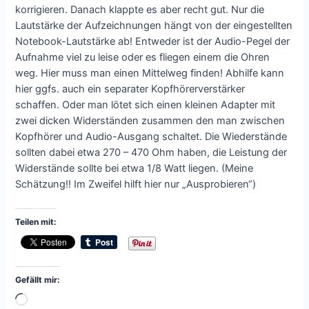
korrigieren. Danach klappte es aber recht gut. Nur die
Lautstärke der Aufzeichnungen hängt von der eingestellten
Notebook-Lautstärke ab! Entweder ist der Audio-Pegel der
Aufnahme viel zu leise oder es fliegen einem die Ohren
weg. Hier muss man einen Mittelweg finden! Abhilfe kann
hier ggfs. auch ein separater Kopfhörerverstärker
schaffen. Oder man lötet sich einen kleinen Adapter mit
zwei dicken Widerständen zusammen den man zwischen
Kopfhörer und Audio-Ausgang schaltet. Die Wiederstände
sollten dabei etwa 270 – 470 Ohm haben, die Leistung der
Widerstände sollte bei etwa 1/8 Watt liegen. (Meine
Schätzung!! Im Zweifel hilft hier nur „Ausprobieren“)
Teilen mit:
Gefällt mir:
Wird