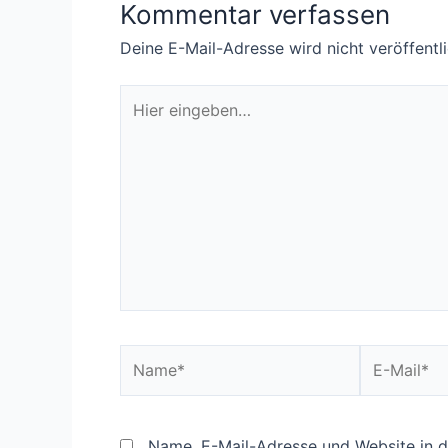
Kommentar verfassen
Deine E-Mail-Adresse wird nicht veröffentli
Hier
eingeben…
Name*
E-
Mail*
Name, E-Mail-Adresse und Website in 