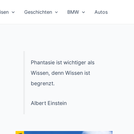
isen
Geschichten
BMW
Autos
Phantasie ist wichtiger als
Wissen, denn Wissen ist
begrenzt.
Albert Einstein