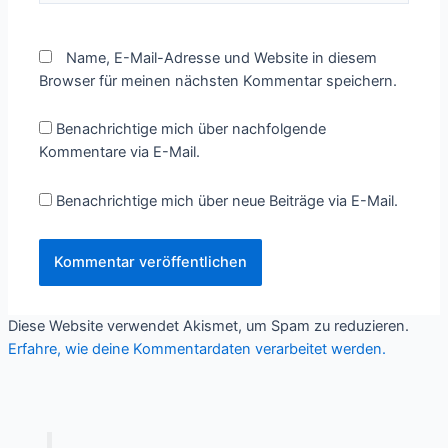
Name, E-Mail-Adresse und Website in diesem
Browser für meinen nächsten Kommentar speichern.
Benachrichtige mich über nachfolgende
Kommentare via E-Mail.
Benachrichtige mich über neue Beiträge via E-Mail.
Diese Website verwendet Akismet, um Spam zu reduzieren.
Erfahre, wie deine Kommentardaten verarbeitet werden.