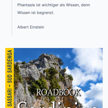
Phantasie ist wichtiger als Wissen, denn
Wissen ist begrenzt.
Albert Einstein