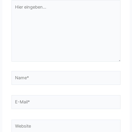
Hier
eingeben…
Name*
E-
Mail*
Website