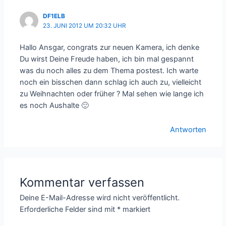
DF1ELB
23. JUNI 2012 UM 20:32 UHR
Hallo Ansgar, congrats zur neuen Kamera, ich denke
Du wirst Deine Freude haben, ich bin mal gespannt
was du noch alles zu dem Thema postest. Ich warte
noch ein bisschen dann schlag ich auch zu, vielleicht
zu Weihnachten oder früher ? Mal sehen wie lange ich
es noch Aushalte 🙂
Antworten
Kommentar verfassen
Deine E-Mail-Adresse wird nicht veröffentlicht.
Erforderliche Felder sind mit
*
markiert