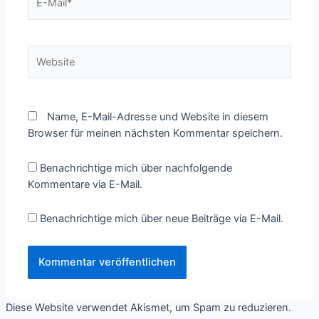
Mail*
Website
Name, E-Mail-Adresse und Website in diesem
Browser für meinen nächsten Kommentar speichern.
Benachrichtige mich über nachfolgende
Kommentare via E-Mail.
Benachrichtige mich über neue Beiträge via E-Mail.
Diese Website verwendet Akismet, um Spam zu reduzieren.