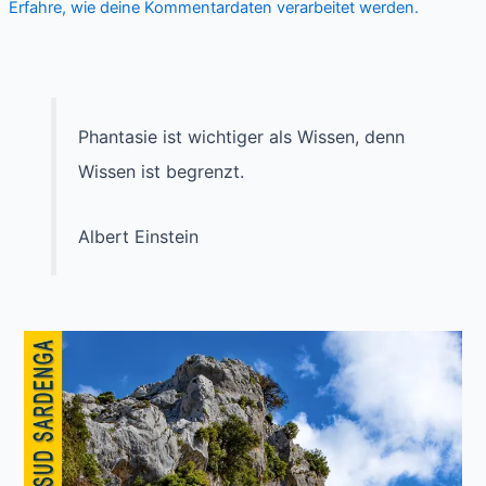
Erfahre, wie deine Kommentardaten verarbeitet werden.
Phantasie ist wichtiger als Wissen, denn
Wissen ist begrenzt.
Albert Einstein