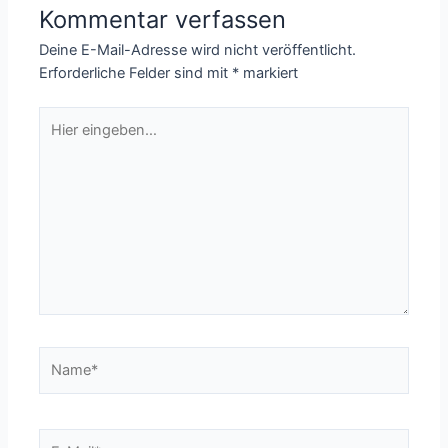
Kommentar verfassen
Deine E-Mail-Adresse wird nicht veröffentlicht.
Erforderliche Felder sind mit
*
markiert
Hier
eingeben…
Name*
E-