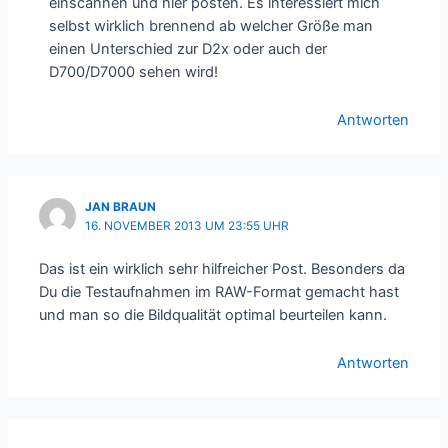
einscannen und hier posten. Es interessiert mich
selbst wirklich brennend ab welcher Größe man
einen Unterschied zur D2x oder auch der
D700/D7000 sehen wird!
Antworten
JAN BRAUN
16. NOVEMBER 2013 UM 23:55 UHR
Das ist ein wirklich sehr hilfreicher Post. Besonders da
Du die Testaufnahmen im RAW-Format gemacht hast
und man so die Bildqualität optimal beurteilen kann.
Antworten