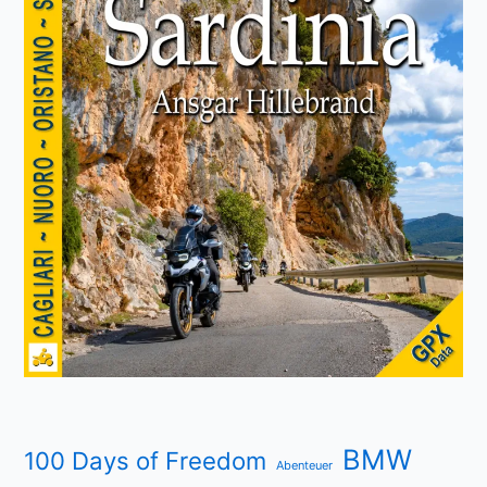
BMW
100 Days of Freedom
Abenteuer