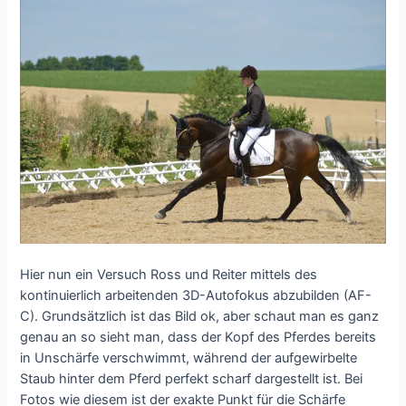
Hier nun ein Versuch Ross und Reiter mittels des
kontinuierlich arbeitenden 3D-Autofokus abzubilden (AF-
C). Grundsätzlich ist das Bild ok, aber schaut man es ganz
genau an so sieht man, dass der Kopf des Pferdes bereits
in Unschärfe verschwimmt, während der aufgewirbelte
Staub hinter dem Pferd perfekt scharf dargestellt ist. Bei
Fotos wie diesem ist der exakte Punkt für die Schärfe