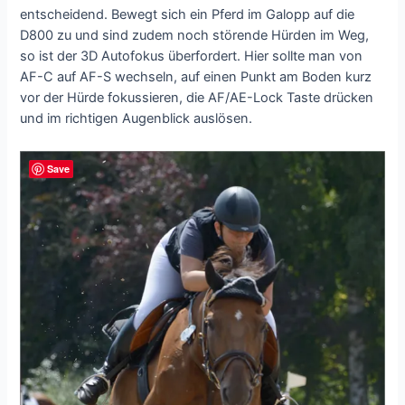
entscheidend. Bewegt sich ein Pferd im Galopp auf die
D800 zu und sind zudem noch störende Hürden im Weg,
so ist der 3D Autofokus überfordert. Hier sollte man von
AF-C auf AF-S wechseln, auf einen Punkt am Boden kurz
vor der Hürde fokussieren, die AF/AE-Lock Taste drücken
und im richtigen Augenblick auslösen.
Save