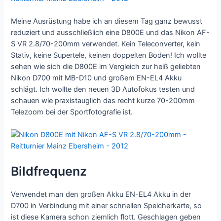
Meine Ausrüstung habe ich an diesem Tag ganz bewusst
reduziert und ausschließlich eine D800E und das Nikon AF-
S VR 2.8/70-200mm verwendet. Kein Teleconverter, kein
Stativ, keine Supertele, keinen doppelten Boden! Ich wollte
sehen wie sich die D800E im Vergleich zur heiß geliebten
Nikon D700 mit MB-D10 und großem EN-EL4 Akku
schlägt. Ich wollte den neuen 3D Autofokus testen und
schauen wie praxistauglich das recht kurze 70-200mm
Telezoom bei der Sportfotografie ist.
Bildfrequenz
Verwendet man den großen Akku EN-EL4 Akku in der
D700 in Verbindung mit einer schnellen Speicherkarte, so
ist diese Kamera schon ziemlich flott. Geschlagen geben