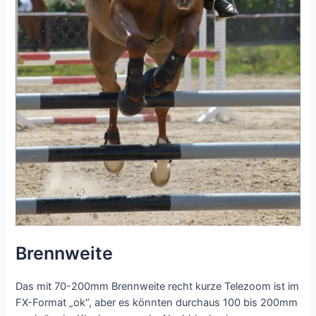
Brennweite
Das mit 70-200mm Brennweite recht kurze Telezoom ist im
FX-Format „ok“, aber es könnten durchaus 100 bis 200mm