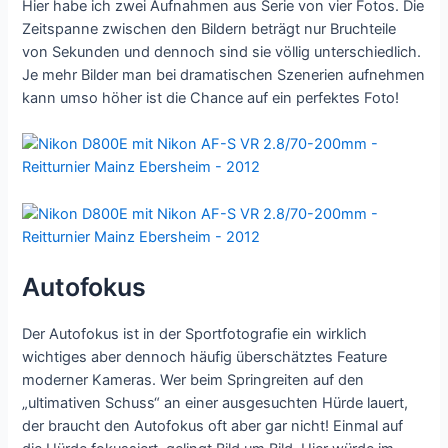
Hier habe ich zwei Aufnahmen aus Serie von vier Fotos. Die
Zeitspanne zwischen den Bildern beträgt nur Bruchteile
von Sekunden und dennoch sind sie völlig unterschiedlich.
Je mehr Bilder man bei dramatischen Szenerien aufnehmen
kann umso höher ist die Chance auf ein perfektes Foto!
Autofokus
Der Autofokus ist in der Sportfotografie ein wirklich
wichtiges aber dennoch häufig überschätztes Feature
moderner Kameras. Wer beim Springreiten auf den
„ultimativen Schuss“ an einer ausgesuchten Hürde lauert,
der braucht den Autofokus oft aber gar nicht! Einmal auf