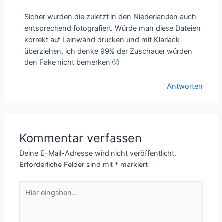
Sicher wurden die zuletzt in den Niederlanden auch
entsprechend fotografiert. Würde man diese Dateien
korrekt auf Leinwand drucken und mit Klarlack
überziehen, ich denke 99% der Zuschauer würden
den Fake nicht bemerken 🙂
Antworten
Kommentar verfassen
Deine E-Mail-Adresse wird nicht veröffentlicht.
Erforderliche Felder sind mit
*
markiert
Hier
eingeben…