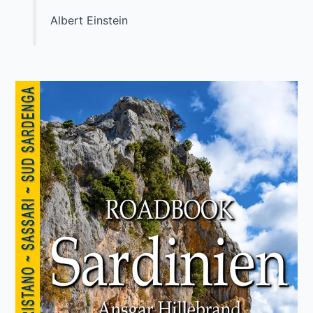
Albert Einstein