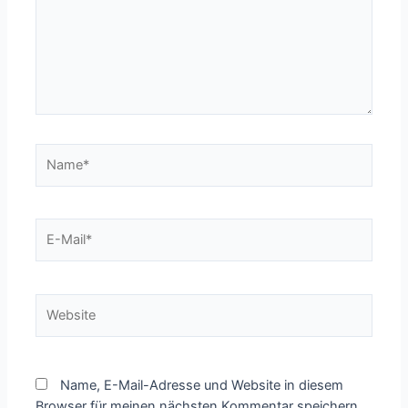
Name*
E-
Mail*
Website
Name, E-Mail-Adresse und Website in diesem
Browser für meinen nächsten Kommentar speichern.