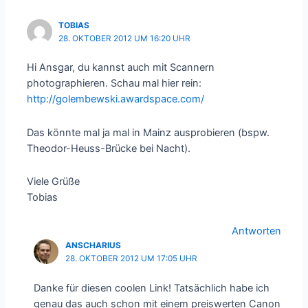
TOBIAS
28. OKTOBER 2012 UM 16:20 UHR
Hi Ansgar, du kannst auch mit Scannern
photographieren. Schau mal hier rein:
http://golembewski.awardspace.com/
Das könnte mal ja mal in Mainz ausprobieren (bspw.
Theodor-Heuss-Brücke bei Nacht).
Viele Grüße
Tobias
Antworten
ANSCHARIUS
28. OKTOBER 2012 UM 17:05 UHR
Danke für diesen coolen Link! Tatsächlich habe ich
genau das auch schon mit einem preiswerten Canon