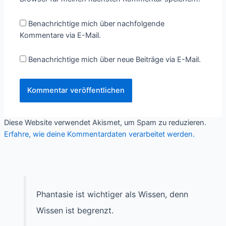
Benachrichtige mich über nachfolgende
Kommentare via E-Mail.
Benachrichtige mich über neue Beiträge via E-Mail.
Diese Website verwendet Akismet, um Spam zu reduzieren.
Erfahre, wie deine Kommentardaten verarbeitet werden.
Phantasie ist wichtiger als Wissen, denn
Wissen ist begrenzt.