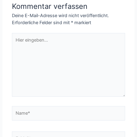
Kommentar verfassen
Deine E-Mail-Adresse wird nicht veröffentlicht.
Erforderliche Felder sind mit
*
markiert
Hier
eingeben…
Name*
E-