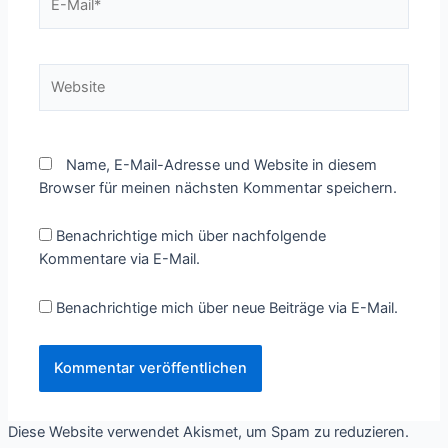
Mail*
Website
Name, E-Mail-Adresse und Website in diesem
Browser für meinen nächsten Kommentar speichern.
Benachrichtige mich über nachfolgende
Kommentare via E-Mail.
Benachrichtige mich über neue Beiträge via E-Mail.
Diese Website verwendet Akismet, um Spam zu reduzieren.