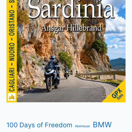
BMW
100 Days of Freedom
Abenteuer