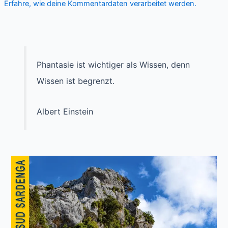
Erfahre, wie deine Kommentardaten verarbeitet werden.
Phantasie ist wichtiger als Wissen, denn
Wissen ist begrenzt.
Albert Einstein