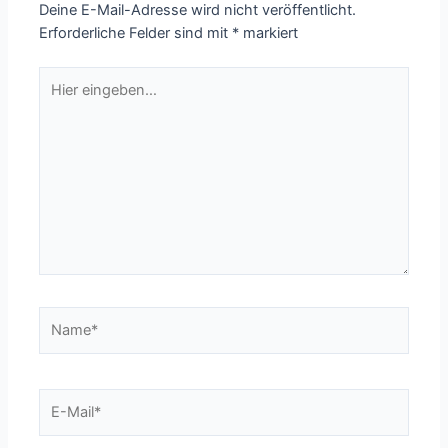
Deine E-Mail-Adresse wird nicht veröffentlicht.
Erforderliche Felder sind mit
*
markiert
Hier
eingeben…
Name*
E-
Mail*