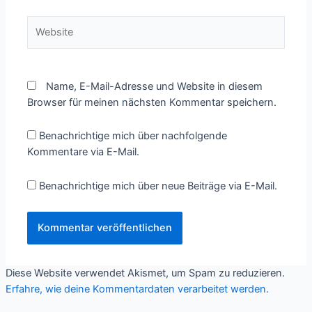
Website
Name, E-Mail-Adresse und Website in diesem
Browser für meinen nächsten Kommentar speichern.
Benachrichtige mich über nachfolgende
Kommentare via E-Mail.
Benachrichtige mich über neue Beiträge via E-Mail.
Diese Website verwendet Akismet, um Spam zu reduzieren.
Erfahre, wie deine Kommentardaten verarbeitet werden.