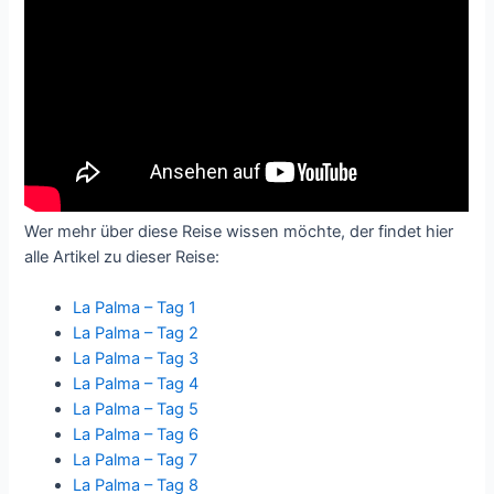
Wer mehr über diese Reise wissen möchte, der findet hier
alle Artikel zu dieser Reise:
La Palma – Tag 1
La Palma – Tag 2
La Palma – Tag 3
La Palma – Tag 4
La Palma – Tag 5
La Palma – Tag 6
La Palma – Tag 7
La Palma – Tag 8