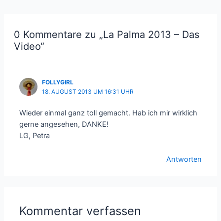
0 Kommentare zu „La Palma 2013 – Das
Video“
FOLLYGIRL
18. AUGUST 2013 UM 16:31 UHR
Wieder einmal ganz toll gemacht. Hab ich mir wirklich
gerne angesehen, DANKE!
LG, Petra
Antworten
Kommentar verfassen