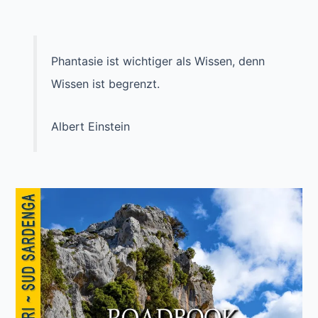
Phantasie ist wichtiger als Wissen, denn
Wissen ist begrenzt.
Albert Einstein