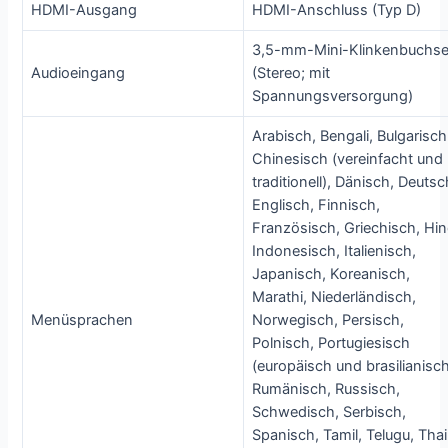
HDMI-Ausgang
HDMI-Anschluss (Typ D)
3,5-mm-Mini-Klinkenbuchs
Audioeingang
(Stereo; mit
Spannungsversorgung)
Arabisch, Bengali, Bulgarisch
Chinesisch (vereinfacht und
traditionell), Dänisch, Deutsc
Englisch, Finnisch,
Französisch, Griechisch, Hin
Indonesisch, Italienisch,
Japanisch, Koreanisch,
Marathi, Niederländisch,
Menüsprachen
Norwegisch, Persisch,
Polnisch, Portugiesisch
(europäisch und brasilianisch
Rumänisch, Russisch,
Schwedisch, Serbisch,
Spanisch, Tamil, Telugu, Thai