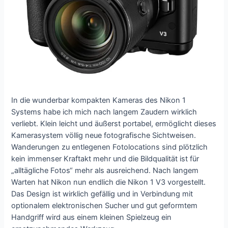
In die wunderbar kompakten Kameras des Nikon 1
Systems habe ich mich nach langem Zaudern wirklich
verliebt. Klein leicht und äußerst portabel, ermöglicht dieses
Kamerasystem völlig neue fotografische Sichtweisen.
Wanderungen zu entlegenen Fotolocations sind plötzlich
kein immenser Kraftakt mehr und die Bildqualität ist für
„alltägliche Fotos“ mehr als ausreichend. Nach langem
Warten hat Nikon nun endlich die Nikon 1 V3 vorgestellt.
Das Design ist wirklich gefällig und in Verbindung mit
optionalem elektronischen Sucher und gut geformtem
Handgriff wird aus einem kleinen Spielzeug ein