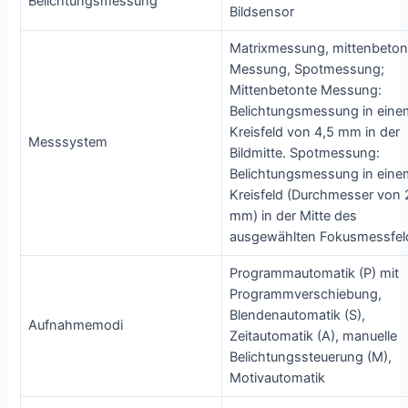
Belichtungsmessung
Bildsensor
Matrixmessung, mittenbeton
Messung, Spotmessung;
Mittenbetonte Messung:
Belichtungsmessung in eine
Kreisfeld von 4,5 mm in der
Messsystem
Bildmitte. Spotmessung:
Belichtungsmessung in eine
Kreisfeld (Durchmesser von 
mm) in der Mitte des
ausgewählten Fokusmessfel
Programmautomatik (P) mit
Programmverschiebung,
Blendenautomatik (S),
Aufnahmemodi
Zeitautomatik (A), manuelle
Belichtungssteuerung (M),
Motivautomatik