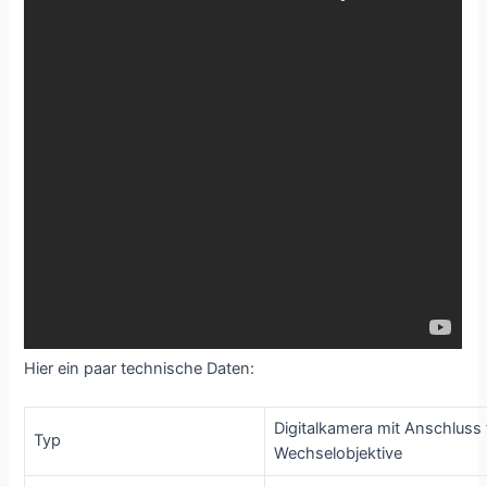
Hier ein paar technische Daten:
Digitalkamera mit Anschluss 
Typ
Wechselobjektive