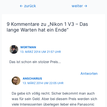
Beitragsnavigation
←
zurück
weiter
→
9 Kommentare zu „Nikon 1 V3 – Das
lange Warten hat ein Ende“
WORTMAN
13. MÄRZ 2014 UM 21:57 UHR
Das ist schon ein stolzer Preis…
Antworten
ANSCHARIUS
13. MÄRZ 2014 UM 22:05 UHR
Da gebe ich völlig recht. Sicher bekommt man auch
was für sein Geld. Aber bei diesem Preis werden sich
viele Interessenten überlegen lieber eine Panasonic