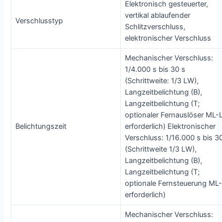
Elektronisch gesteuerter,
vertikal ablaufender
Verschlusstyp
Schlitzverschluss,
elektronischer Verschluss
Mechanischer Verschluss:
1/4.000 s bis 30 s
(Schrittweite: 1/3 LW),
Langzeitbelichtung (B),
Langzeitbelichtung (T;
optionaler Fernauslöser ML-
Belichtungszeit
erforderlich) Elektronischer
Verschluss: 1/16.000 s bis 3
(Schrittweite 1/3 LW),
Langzeitbelichtung (B),
Langzeitbelichtung (T;
optionale Fernsteuerung ML
erforderlich)
Mechanischer Verschluss: