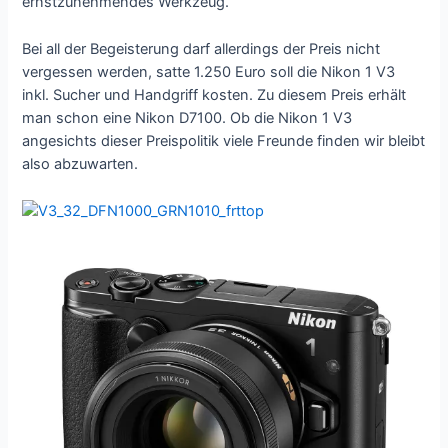
ernstzunehmendes Werkzeug.
Bei all der Begeisterung darf allerdings der Preis nicht
vergessen werden, satte 1.250 Euro soll die Nikon 1 V3
inkl. Sucher und Handgriff kosten. Zu diesem Preis erhält
man schon eine Nikon D7100. Ob die Nikon 1 V3
angesichts dieser Preispolitik viele Freunde finden wir bleibt
also abzuwarten.