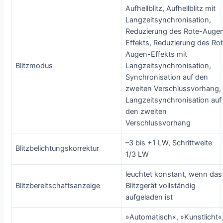
Aufhellblitz, Aufhellblitz mit
Langzeitsynchronisation,
Reduzierung des Rote-Auge
Effekts, Reduzierung des Ro
Augen-Effekts mit
Blitzmodus
Langzeitsynchronisation,
Synchronisation auf den
zweiten Verschlussvorhang,
Langzeitsynchronisation auf
den zweiten
Verschlussvorhang
–3 bis +1 LW, Schrittweite
Blitzbelichtungskorrektur
1/3 LW
leuchtet konstant, wenn das
Blitzbereitschaftsanzeige
Blitzgerät vollständig
aufgeladen ist
»Automatisch«, »Kunstlicht«