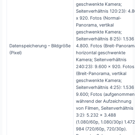
geschwenkte Kamera;
Seitenverhältnis 120:23): 4.
x 920. Fotos (Normal-
Panorama, vertikal
geschwenkte Kamera;
Seitenverhältnis 8:25): 1.536
Datenspeicherung – Bildgröße
4.800. Fotos (Breit-Panoram
(Pixel)
horizontal geschwenkte
Kamera; Seitenverhältnis
240:23): 9.600 x 920. Fotos
(Breit-Panorama, vertikal
geschwenkte Kamera;
Seitenverhältnis 4:25): 1.536
9.600; Fotos (aufgenommen
während der Aufzeichnung
von Filmen, Seitenverhältnis
3:2): 5.232 x 3.488
(1.080/60p, 1.080/30p) 1.472
984 (720/60p, 720/30p).