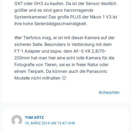
GX7 oder GH3 zu kaufen. Da ist der Sensor deutlich
größer und es sind ganz hervorragende
Systemkameras! Das große PLUS der Nikon 1 V3 ist
ihre hohe Serienbildgeschwindigkeit.
Wer Tierfotos mag, er ist mit dieser Kamera auf der
sicheren Seite. Besonders in Verbindung mit dem
FT-1 Adapter und bspw. dem AF-S VR 2,8/70-
200mm hat man hier eine echt tolle Kamera für die
Fotografie von Tieren, sei es in freier Natur oder
einem Tierpark. Da können auch die Panasonic
Modelle nicht mithalten 🙂
Antworten
TOM GÖTZ
14. MÄRZ 2014 UM 13:47 UHR