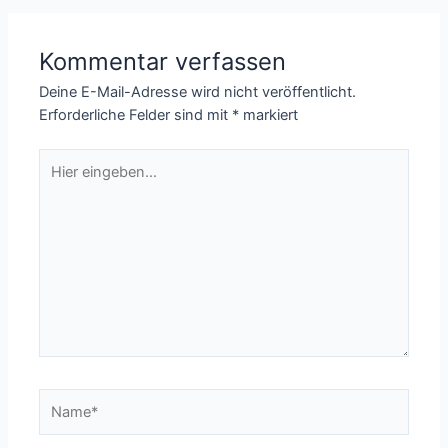
Kommentar verfassen
Deine E-Mail-Adresse wird nicht veröffentlicht.
Erforderliche Felder sind mit
*
markiert
Hier
eingeben…
Name*