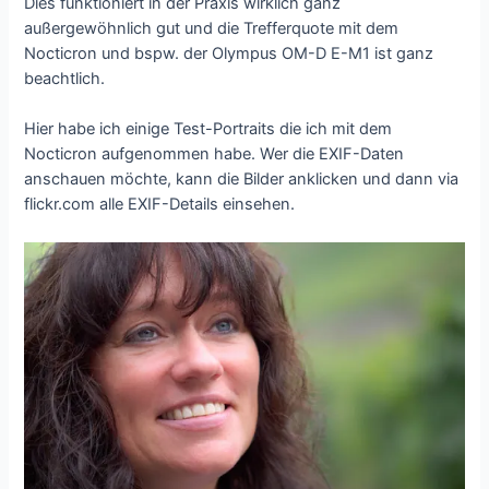
Dies funktioniert in der Praxis wirklich ganz
außergewöhnlich gut und die Trefferquote mit dem
Nocticron und bspw. der Olympus OM-D E-M1 ist ganz
beachtlich.
Hier habe ich einige Test-Portraits die ich mit dem
Nocticron aufgenommen habe. Wer die EXIF-Daten
anschauen möchte, kann die Bilder anklicken und dann via
flickr.com alle EXIF-Details einsehen.