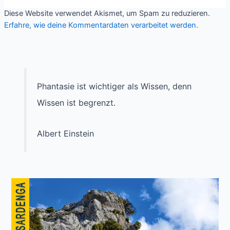
Diese Website verwendet Akismet, um Spam zu reduzieren.
Erfahre, wie deine Kommentardaten verarbeitet werden.
Phantasie ist wichtiger als Wissen, denn
Wissen ist begrenzt.
Albert Einstein