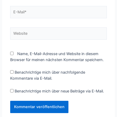
E-
Mail*
Website
Name, E-Mail-Adresse und Website in diesem
Browser für meinen nächsten Kommentar speichern.
Benachrichtige mich über nachfolgende
Kommentare via E-Mail.
Benachrichtige mich über neue Beiträge via E-Mail.