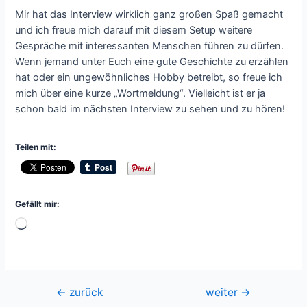
Mir hat das Interview wirklich ganz großen Spaß gemacht
und ich freue mich darauf mit diesem Setup weitere
Gespräche mit interessanten Menschen führen zu dürfen.
Wenn jemand unter Euch eine gute Geschichte zu erzählen
hat oder ein ungewöhnliches Hobby betreibt, so freue ich
mich über eine kurze „Wortmeldung“. Vielleicht ist er ja
schon bald im nächsten Interview zu sehen und zu hören!
Teilen mit:
Gefällt mir:
Wird
geladen …
Beitragsnavigation
←
zurück
weiter
→