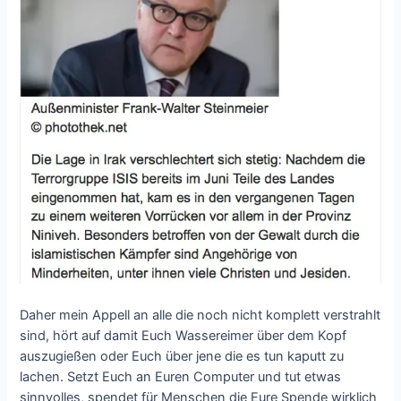
Daher mein Appell an alle die noch nicht komplett verstrahlt
sind, hört auf damit Euch Wassereimer über dem Kopf
auszugießen oder Euch über jene die es tun kaputt zu
lachen. Setzt Euch an Euren Computer und tut etwas
sinnvolles, spendet für Menschen die Eure Spende wirklich