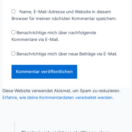
Name, E-Mail-Adresse und Website in diesem
Browser für meinen nächsten Kommentar speichern.
Benachrichtige mich über nachfolgende
Kommentare via E-Mail.
Benachrichtige mich über neue Beiträge via E-Mail.
Diese Website verwendet Akismet, um Spam zu reduzieren.
Erfahre, wie deine Kommentardaten verarbeitet werden.