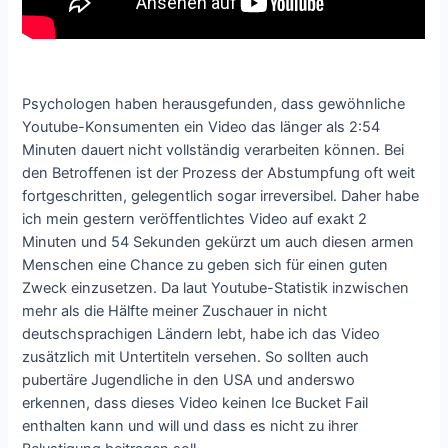
Psychologen haben herausgefunden, dass gewöhnliche
Youtube-Konsumenten ein Video das länger als 2:54
Minuten dauert nicht vollständig verarbeiten können. Bei
den Betroffenen ist der Prozess der Abstumpfung oft weit
fortgeschritten, gelegentlich sogar irreversibel. Daher habe
ich mein gestern veröffentlichtes Video auf exakt 2
Minuten und 54 Sekunden gekürzt um auch diesen armen
Menschen eine Chance zu geben sich für einen guten
Zweck einzusetzen. Da laut Youtube-Statistik inzwischen
mehr als die Hälfte meiner Zuschauer in nicht
deutschsprachigen Ländern lebt, habe ich das Video
zusätzlich mit Untertiteln versehen. So sollten auch
pubertäre Jugendliche in den USA und anderswo
erkennen, dass dieses Video keinen Ice Bucket Fail
enthalten kann und will und dass es nicht zu ihrer