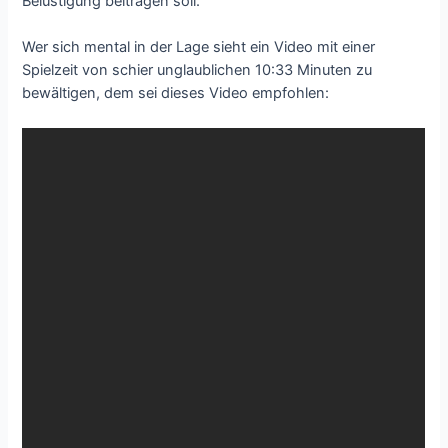
Belustigung beitragen soll.
Wer sich mental in der Lage sieht ein Video mit einer
Spielzeit von schier unglaublichen 10:33 Minuten zu
bewältigen, dem sei dieses Video empfohlen: