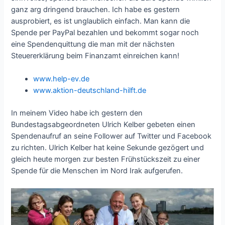
ganz arg dringend brauchen. Ich habe es gestern
ausprobiert, es ist unglaublich einfach. Man kann die
Spende per PayPal bezahlen und bekommt sogar noch
eine Spendenquittung die man mit der nächsten
Steuererklärung beim Finanzamt einreichen kann!
www.help-ev.de
www.aktion-deutschland-hilft.de
In meinem Video habe ich gestern den
Bundestagsabgeordneten Ulrich Kelber gebeten einen
Spendenaufruf an seine Follower auf Twitter und Facebook
zu richten. Ulrich Kelber hat keine Sekunde gezögert und
gleich heute morgen zur besten Frühstückszeit zu einer
Spende für die Menschen im Nord Irak aufgerufen.