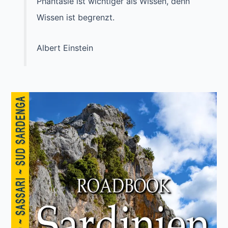
Phantasie ist wichtiger als Wissen, denn
Wissen ist begrenzt.
Albert Einstein