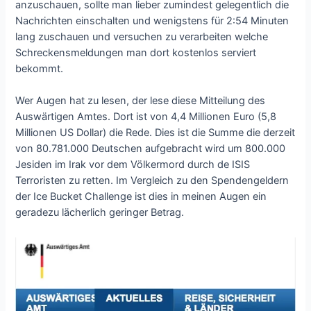
anzuschauen, sollte man lieber zumindest gelegentlich die
Nachrichten einschalten und wenigstens für 2:54 Minuten
lang zuschauen und versuchen zu verarbeiten welche
Schreckensmeldungen man dort kostenlos serviert
bekommt.
Wer Augen hat zu lesen, der lese diese Mitteilung des
Auswärtigen Amtes. Dort ist von 4,4 Millionen Euro (5,8
Millionen US Dollar) die Rede. Dies ist die Summe die derzeit
von 80.781.000 Deutschen aufgebracht wird um 800.000
Jesiden im Irak vor dem Völkermord durch de ISIS
Terroristen zu retten. Im Vergleich zu den Spendengeldern
der Ice Bucket Challenge ist dies in meinen Augen ein
geradezu lächerlich geringer Betrag.