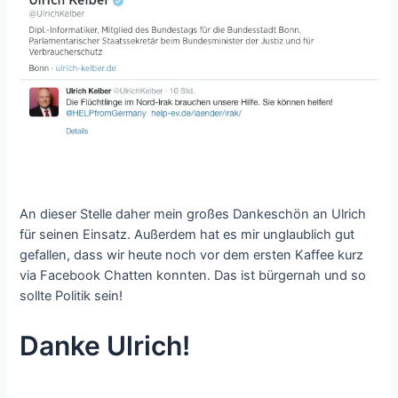
An dieser Stelle daher mein großes Dankeschön an Ulrich
für seinen Einsatz. Außerdem hat es mir unglaublich gut
gefallen, dass wir heute noch vor dem ersten Kaffee kurz
via Facebook Chatten konnten. Das ist bürgernah und so
sollte Politik sein!
Danke Ulrich!