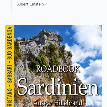
Albert Einstein