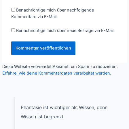
Benachrichtige mich über nachfolgende
Kommentare via E-Mail.
Benachrichtige mich über neue Beiträge via E-Mail.
Diese Website verwendet Akismet, um Spam zu reduzieren.
Erfahre, wie deine Kommentardaten verarbeitet werden.
Phantasie ist wichtiger als Wissen, denn
Wissen ist begrenzt.