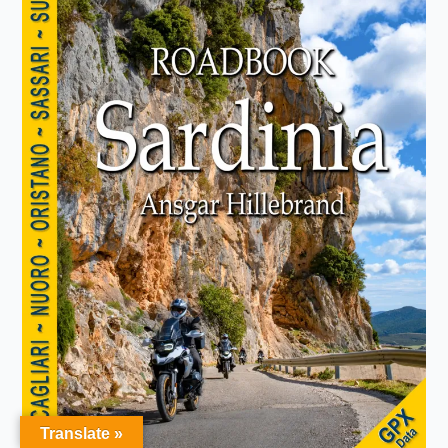
Translate »