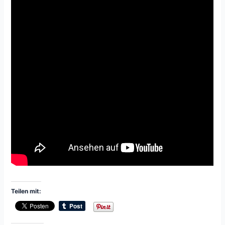
Teilen mit: