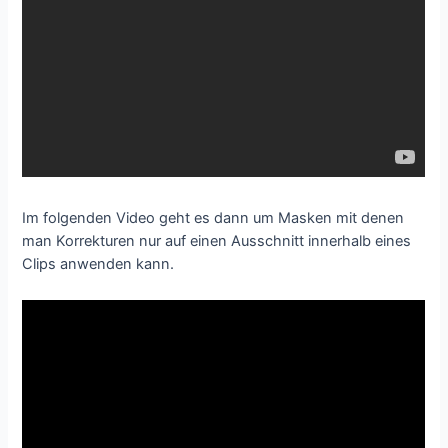
Im folgenden Video geht es dann um Masken mit denen
man Korrekturen nur auf einen Ausschnitt innerhalb eines
Clips anwenden kann.