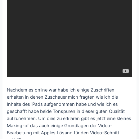
Nachdem es online war habe ich einige Zuschriften
erhalten in denen Zuschauer mich fragten wie ich die
Inhalte des iPads aufgenommen habe und wie ich es
geschafft habe beide Tonspuren in dieser guten Qualität
aufzunehmen. Um dies zu erklären gibt es jetzt eine kleines
Making-of das auch einige Grundlagen der Video-
Bearbeitung mit Apples Lösung für den Video-Schnitt