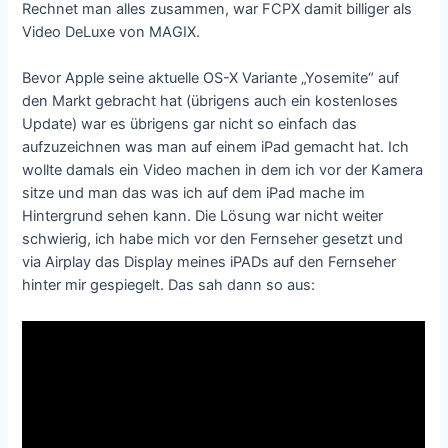
Rechnet man alles zusammen, war FCPX damit billiger als
Video DeLuxe von MAGIX.
Bevor Apple seine aktuelle OS-X Variante „Yosemite“ auf
den Markt gebracht hat (übrigens auch ein kostenloses
Update) war es übrigens gar nicht so einfach das
aufzuzeichnen was man auf einem iPad gemacht hat. Ich
wollte damals ein Video machen in dem ich vor der Kamera
sitze und man das was ich auf dem iPad mache im
Hintergrund sehen kann. Die Lösung war nicht weiter
schwierig, ich habe mich vor den Fernseher gesetzt und
via Airplay das Display meines iPADs auf den Fernseher
hinter mir gespiegelt. Das sah dann so aus: