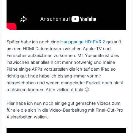
Später habe ich noch eine
Hauppauge HD-PVR 2
gekauft
um den HDMI Datenstream zwischen Apple-TV und
Fernseher aufzeichnen zu können. Mit Yosemite ist dies
inzwischen aber alles nicht mehr notwenig und meine
Pläne einige APPs vorzustellen die ich auf dem iPad so
richtig gut finde habe ich bislang immer vor mir
hergeschoben und wegen mangelnder Freizeit noch nicht
realisieren können. Aber vielleicht bald 🙂
Hier habe ich nun noch einige gut gemachte Videos zum
für alle die sich in die Video-Bearbeitung mit Final-Cut-Pro
X einarbeiten wollen.