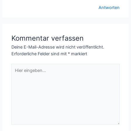
Antworten
Kommentar verfassen
Deine E-Mail-Adresse wird nicht veröffentlicht.
Erforderliche Felder sind mit
*
markiert
Hier
eingeben…