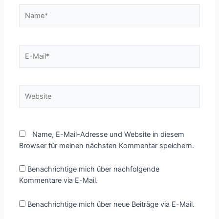
Name*
E-
Mail*
Website
Name, E-Mail-Adresse und Website in diesem
Browser für meinen nächsten Kommentar speichern.
Benachrichtige mich über nachfolgende
Kommentare via E-Mail.
Benachrichtige mich über neue Beiträge via E-Mail.