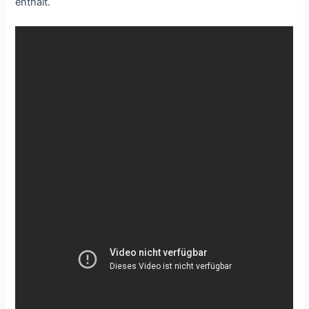
enthält.