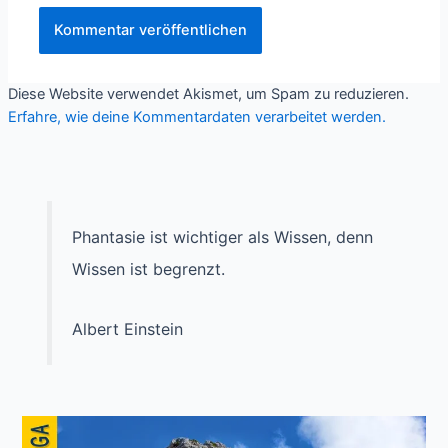
Diese Website verwendet Akismet, um Spam zu reduzieren.
Erfahre, wie deine Kommentardaten verarbeitet werden.
Phantasie ist wichtiger als Wissen, denn
Wissen ist begrenzt.
Albert Einstein