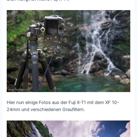
Hier nun einige Fotos aus der Fuji X-T1 mit dem XF 10-
24mm und verschiedenen Graufiltern.