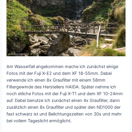
Am Wasserfall angekommen mache ich zunächst einige
Fotos mit der Fuji X-E2 und dem XF 18-55mm. Dabei
verwende ich einen 8x Graufilter mit einem 58mm
Filtergewinde des Herstellers HAIDA. Später nehme ich
noch etliche Fotos mit der Fuji X-T1 und dem XF 10-24mm
auf. Dabei benutze ich zunächst einen 4x Graufilter, dann
zusätzlich einen 8x Graufilter und später den ND1000 der
fast schwarz ist und Belichtungszeiten von 30s und mehr
bei vollem Tageslicht ermöglicht.