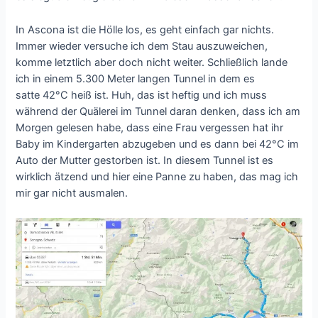
In Ascona ist die Hölle los, es geht einfach gar nichts.
Immer wieder versuche ich dem Stau auszuweichen,
komme letztlich aber doch nicht weiter. Schließlich lande
ich in einem 5.300 Meter langen Tunnel in dem es
satte 42°C heiß ist. Huh, das ist heftig und ich muss
während der Quälerei im Tunnel daran denken, dass ich am
Morgen gelesen habe, dass eine Frau vergessen hat ihr
Baby im Kindergarten abzugeben und es dann bei 42°C im
Auto der Mutter gestorben ist. In diesem Tunnel ist es
wirklich ätzend und hier eine Panne zu haben, das mag ich
mir gar nicht ausmalen.