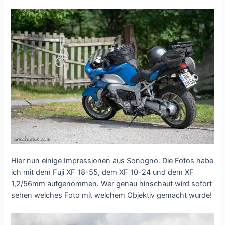
Hier nun einige Impressionen aus Sonogno. Die Fotos habe
ich mit dem Fuji XF 18-55, dem XF 10-24 und dem XF
1,2/56mm aufgenommen. Wer genau hinschaut wird sofort
sehen welches Foto mit welchem Objektiv gemacht wurde!