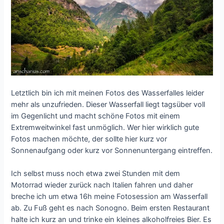
Letztlich bin ich mit meinen Fotos des Wasserfalles leider
mehr als unzufrieden. Dieser Wasserfall liegt tagsüber voll
im Gegenlicht und macht schöne Fotos mit einem
Extremweitwinkel fast unmöglich. Wer hier wirklich gute
Fotos machen möchte, der sollte hier kurz vor
Sonnenaufgang oder kurz vor Sonnenuntergang eintreffen.
Ich selbst muss noch etwa zwei Stunden mit dem
Motorrad wieder zurück nach Italien fahren und daher
breche ich um etwa 16h meine Fotosession am Wasserfall
ab. Zu Fuß geht es nach Sonogno. Beim ersten Restaurant
halte ich kurz an und trinke ein kleines alkoholfreies Bier. Es