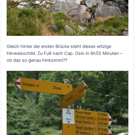
Gleich hinter der ersten Brücke steht dieses witzige
Hinweisschild. Zu Fuß nach Cap. Oslo in 6h55 Minuten –
ob das so genau hinkommt??