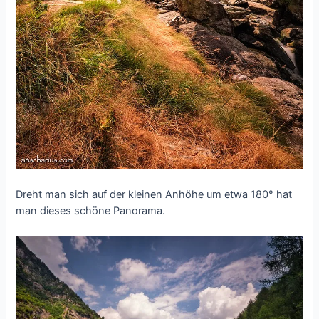
Dreht man sich auf der kleinen Anhöhe um etwa 180° hat
man dieses schöne Panorama.