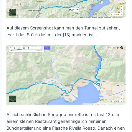
Auf diesem Screenshot kann man den Tunnel gut sehen,
es ist das Stück das mit der [13] markiert ist.
Als ich schließlich in Sonogno eintreffe ist es fast 12h. In
einem kleinen Restaurant genehmige ich mir einen
Bündnerteller und eine Flasche Rivella Rosso. Danach einen