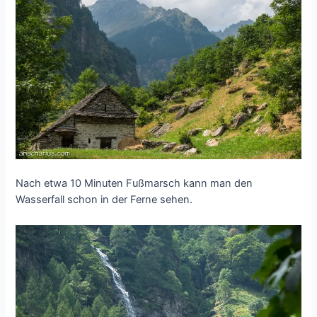
Nach etwa 10 Minuten Fußmarsch kann man den
Wasserfall schon in der Ferne sehen.