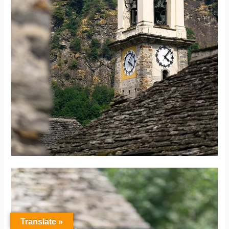
Translate »