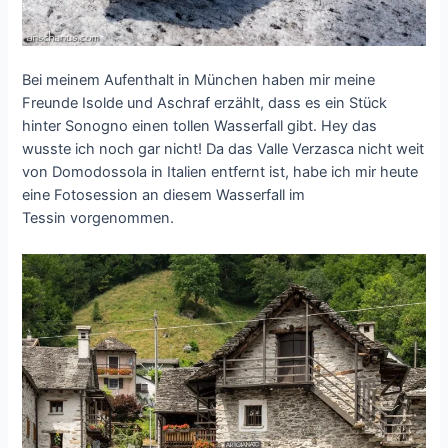
Bei meinem Aufenthalt in München haben mir meine
Freunde Isolde und Aschraf erzählt, dass es ein Stück
hinter Sonogno einen tollen Wasserfall gibt. Hey das
wusste ich noch gar nicht! Da das Valle Verzasca nicht weit
von Domodossola in Italien entfernt ist, habe ich mir heute
eine Fotosession an diesem Wasserfall im
Tessin vorgenommen.