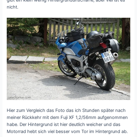
nicht.
Hier zum Vergleich das Foto das ich Stunden später nach
meiner Rückkehr mit dem Fuji XF 1,2/56mm aufgenommen
habe. Der Hintergrund ist hier deutlich weicher und das
Motorrad hebt sich viel besser vom Tor im Hintergrund ab.