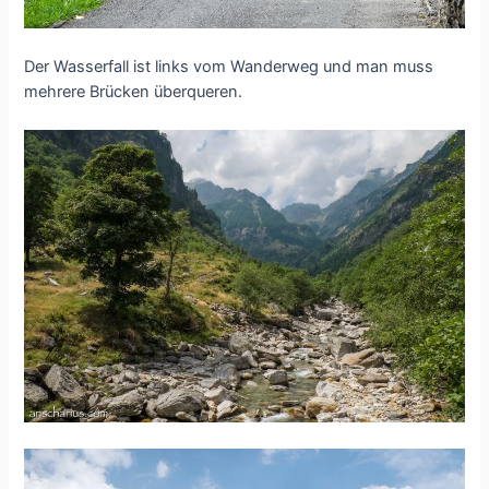
Der Wasserfall ist links vom Wanderweg und man muss
mehrere Brücken überqueren.