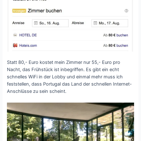
Statt 80,- Euro kostet mein Zimmer nur 55,- Euro pro
Nacht, das Frühstück ist inbegriffen. Es gibt ein echt
schnelles WiFi in der Lobby und einmal mehr muss ich
feststellen, dass Portugal das Land der schnellen Internet-
Anschlüsse zu sein scheint.