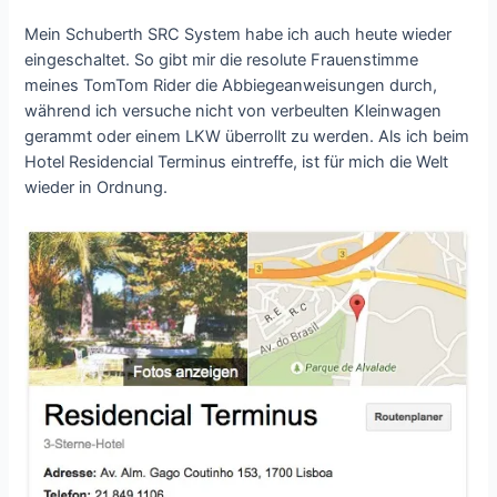
Mein Schuberth SRC System habe ich auch heute wieder
eingeschaltet. So gibt mir die resolute Frauenstimme
meines TomTom Rider die Abbiegeanweisungen durch,
während ich versuche nicht von verbeulten Kleinwagen
gerammt oder einem LKW überrollt zu werden. Als ich beim
Hotel Residencial Terminus eintreffe, ist für mich die Welt
wieder in Ordnung.