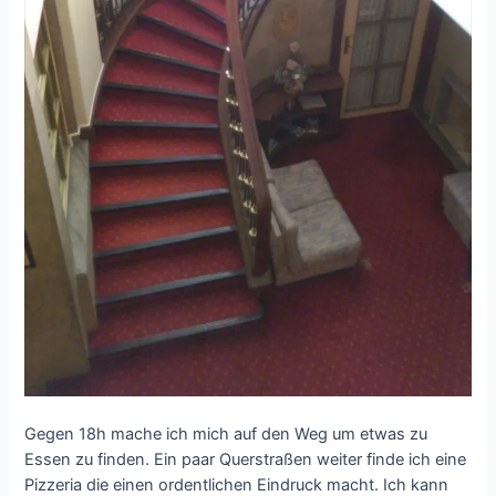
Gegen 18h mache ich mich auf den Weg um etwas zu
Essen zu finden. Ein paar Querstraßen weiter finde ich eine
Pizzeria die einen ordentlichen Eindruck macht. Ich kann