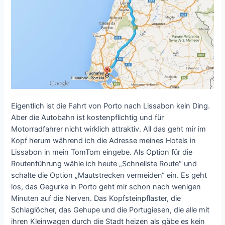
Eigentlich ist die Fahrt von Porto nach Lissabon kein Ding.
Aber die Autobahn ist kostenpflichtig und für
Motorradfahrer nicht wirklich attraktiv. All das geht mir im
Kopf herum während ich die Adresse meines Hotels in
Lissabon in mein TomTom eingebe. Als Option für die
Routenführung wähle ich heute „Schnellste Route“ und
schalte die Option „Mautstrecken vermeiden“ ein. Es geht
los, das Gegurke in Porto geht mir schon nach wenigen
Minuten auf die Nerven. Das Kopfsteinpflaster, die
Schlaglöcher, das Gehupe und die Portugiesen, die alle mit
ihren Kleinwagen durch die Stadt heizen als gäbe es kein