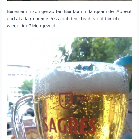
Bei einem frisch gezapften Bier kommt langsam der Appetit
und als dann meine Pizza auf dem Tisch steht bin ich
wieder im Gleichgewicht.