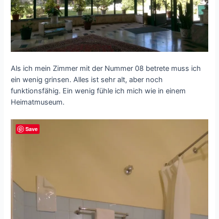
Als ich mein Zimmer mit der Nummer 08 betrete muss ich
ein wenig grinsen. Alles ist sehr alt, aber noch
funktionsfähig. Ein wenig fühle ich mich wie in einem
Heimatmuseum.
Save