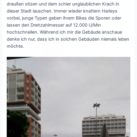
draußen sitzen und dem schier unglaublichen Krach in
dieser Stadt lauschen. Immer wieder knattern Harleys
vorbei, junge Typen geben ihrem Bikes die Sporen oder
lassen den Drehzahlmesser auf 12.000 U/Min
hochschnellen. Während ich mir die Gebäude anschaue
denke ich nur, dass ich in solchen Gebäuden niemals leben
möchte.