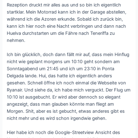
Rezeption druckt mir alles aus und so bin ich eigentlich
startklar. Mein Motorrad kann ich in der Garage abstellen,
während ich die Azoren erkunde. Sobald ich zurück bin,
kann ich hier noch eine Nacht verbringen und dann nach
Huelva durchstarten um die Fähre nach Teneriffa zu
nehmen.
Ich bin glücklich, doch dann fällt mir auf, dass mein Hinflug
nicht wie geplant morgens um 10:10 geht sondern am
Sonntagabend um 21:45 und ich um 23:10 in Ponta
Delgada lande. Hui, das hatte ich eigentlich anders
gesehen. Schnell öffne ich noch einmal die Webseite von
Ryanair. Und siehe da, ich habe mich verguckt. Der Flug um
10:10 ist ausgebucht. Er wird aber dennoch so elegant
angezeigt, dass man glauben könnte man fliegt am
Morgen. Shit, aber es ist gebucht, etwas anderes gibt es
nicht mehr und es wird schon irgendwie gehen.
Hier habe ich noch die Google-Streetview Ansicht des