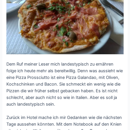
Dem Ruf meiner Leser mich landestypisch zu ernähren
folge ich heute mehr als bereitwillig. Denn was aussieht wie
eine Pizza Prossciutto ist eine Pizza Galandao, mit Oliven,
Kochschinken und Bacon. Sie schmeckt ein wenig wie die
Pizzen die wir früher selbst gebacken haben. Es ist nicht
schlecht, aber auch nicht so wie in Italien. Aber es soll ja
auch landestypisch sein.
Zurück im Hotel mache ich mir Gedanken wie die nächsten
Tage aussehen könnten. Mit dem Notebook auf den Knien