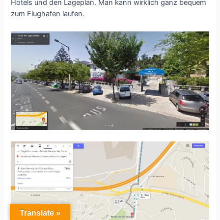
Hotels und den Lageplan. Man kann wirklich ganz bequem
zum Flughafen laufen.
Translate »