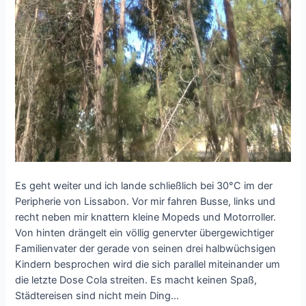
Es geht weiter und ich lande schließlich bei 30°C im der
Peripherie von Lissabon. Vor mir fahren Busse, links und
recht neben mir knattern kleine Mopeds und Motorroller.
Von hinten drängelt ein völlig genervter übergewichtiger
Familienvater der gerade von seinen drei halbwüchsigen
Kindern besprochen wird die sich parallel miteinander um
die letzte Dose Cola streiten. Es macht keinen Spaß,
Städtereisen sind nicht mein Ding…