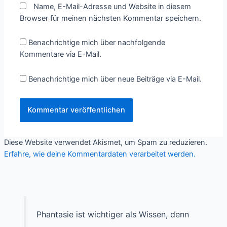
Name, E-Mail-Adresse und Website in diesem
Browser für meinen nächsten Kommentar speichern.
Benachrichtige mich über nachfolgende
Kommentare via E-Mail.
Benachrichtige mich über neue Beiträge via E-Mail.
Diese Website verwendet Akismet, um Spam zu reduzieren.
Erfahre, wie deine Kommentardaten verarbeitet werden.
Phantasie ist wichtiger als Wissen, denn