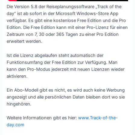
Die Version 5.8 der Reiseplanungssoftware „Track of the
day“ ist ab sofort in der Microsoft Windows-Store App
verfügbar. Es gibt eine kostenlose Free Edition und die Pro
Edition. Die Free Edition kann mit einer Pro-Lizenz für einen
Zeitraum von 7, 30 oder 365 Tagen zu einer Pro Edition
erweitert werden.
Ist die Lizenz abgelaufen steht automatisch der
Funktionsumfang der Free Edition zur Verfügung. Man
kann den Pro-Modus jederzeit mit neuen Lizenzen wieder
aktivieren.
Ein Abo-Modell gibt es nicht, es wird auch keine Werbung
angezeigt und alle persönlichen Daten bleiben dort wo sie
hingehören.
Weitere Informationen gibt es hier:
www.Track-of-the-
day.com