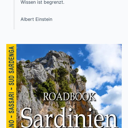
Wissen ist begrenzt.
Albert Einstein