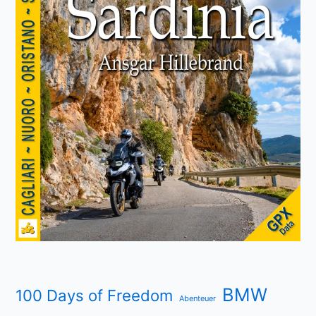
BMW
100 Days of Freedom
Abenteuer