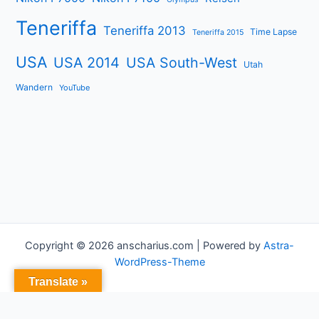
Teneriffa
Teneriffa 2013
Time Lapse
Teneriffa 2015
USA
USA 2014
USA South-West
Utah
Wandern
YouTube
Copyright © 2026 anscharius.com | Powered by
Astra-
WordPress-Theme
Translate »