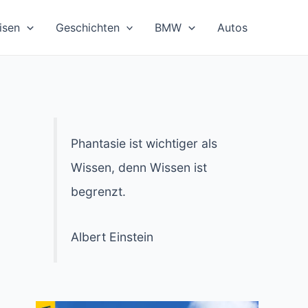
isen
Geschichten
BMW
Autos
Phantasie ist wichtiger als
Wissen, denn Wissen ist
begrenzt.
Albert Einstein