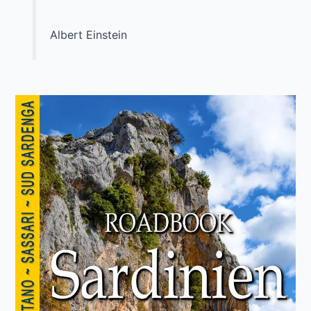
Albert Einstein