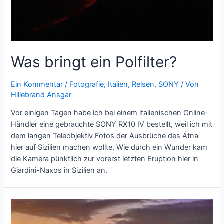
Was bringt ein Polfilter?
Ein Kommentar
/
Fotografie
,
Italien
,
Reisen
,
SONY
/ Von
Hillebrand Ansgar
Vor einigen Tagen habe ich bei einem italienischen Online-
Händler eine gebrauchte SONY RX10 IV bestellt, weil ich mit
dem langen Teleobjektiv Fotos der Ausbrüche des Ätna
hier auf Sizilien machen wollte. Wie durch ein Wunder kam
die Kamera pünktlich zur vorerst letzten Eruption hier in
Giardini-Naxos in Sizilien an.