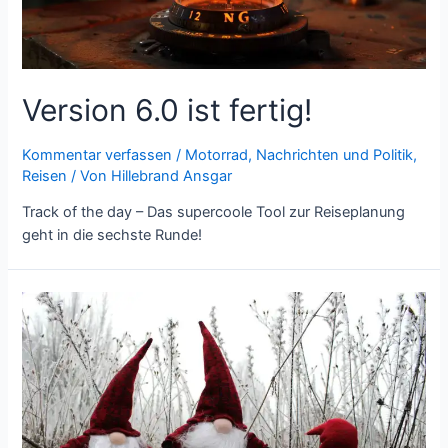
Version 6.0 ist fertig!
Kommentar verfassen
/
Motorrad
,
Nachrichten und Politik
,
Reisen
/ Von
Hillebrand Ansgar
Track of the day – Das supercoole Tool zur Reiseplanung
geht in die sechste Runde!