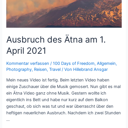
Ausbruch des Ätna am 1.
April 2021
Kommentar verfassen
/
100 Days of Freedom
,
Allgemein
,
Photography
,
Reisen
,
Travel
/ Von
Hillebrand Ansgar
Mein neues Video ist fertig. Beim letzten Video haben
einige Zuschauer über die Musik gemosert. Nun gibt es mal
ein Ätna Video ganz ohne Musik. Gestern wollte ich
eigentlich ins Bett und habe nur kurz auf dem Balkon
geschaut, ob sich was tut und war überrascht über den
heftigen neuerlichen Ausbruch. Nachdem ich zwei Stunden
…