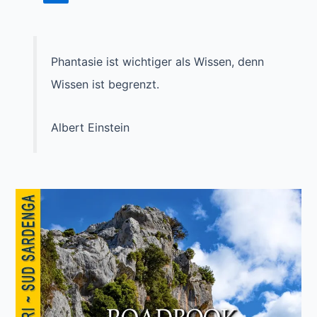
der
Beiträge
Phantasie ist wichtiger als Wissen, denn
Wissen ist begrenzt.
Albert Einstein