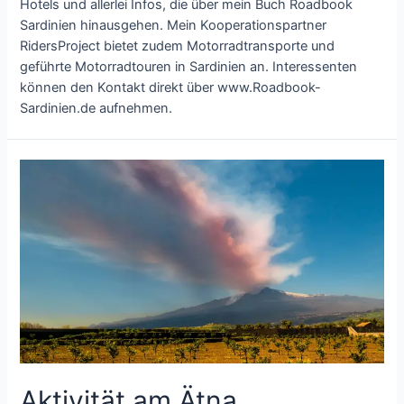
Hotels und allerlei Infos, die über mein Buch Roadbook
Sardinien hinausgehen. Mein Kooperationspartner
RidersProject bietet zudem Motorradtransporte und
geführte Motorradtouren in Sardinien an. Interessenten
können den Kontakt direkt über www.Roadbook-
Sardinien.de aufnehmen.
Aktivität am Ätna