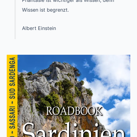
Wissen ist begrenzt.
Albert Einstein