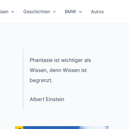
isen
Geschichten
BMW
Autos
Phantasie ist wichtiger als
Wissen, denn Wissen ist
begrenzt.
Albert Einstein