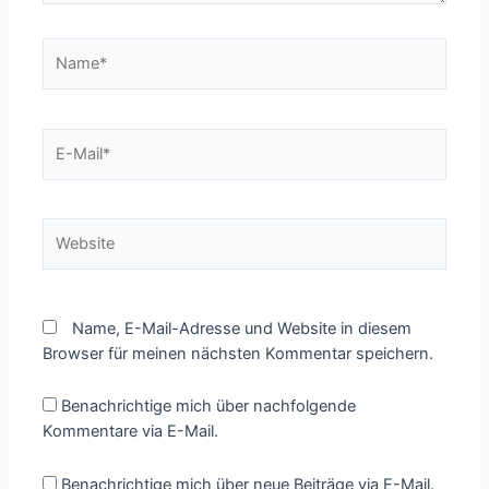
Name*
E-
Mail*
Website
Name, E-Mail-Adresse und Website in diesem
Browser für meinen nächsten Kommentar speichern.
Benachrichtige mich über nachfolgende
Kommentare via E-Mail.
Benachrichtige mich über neue Beiträge via E-Mail.