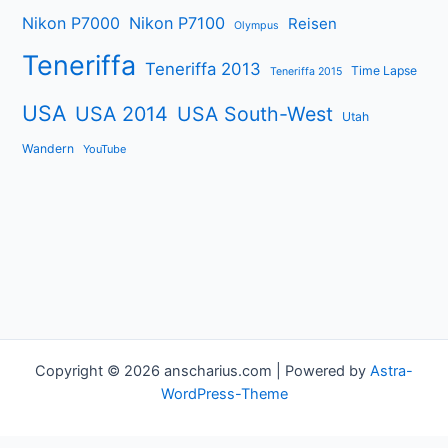
Nikon P7000
Nikon P7100
Reisen
Olympus
Teneriffa
Teneriffa 2013
Time Lapse
Teneriffa 2015
USA
USA 2014
USA South-West
Utah
Wandern
YouTube
Copyright © 2026 anscharius.com | Powered by
Astra-
WordPress-Theme