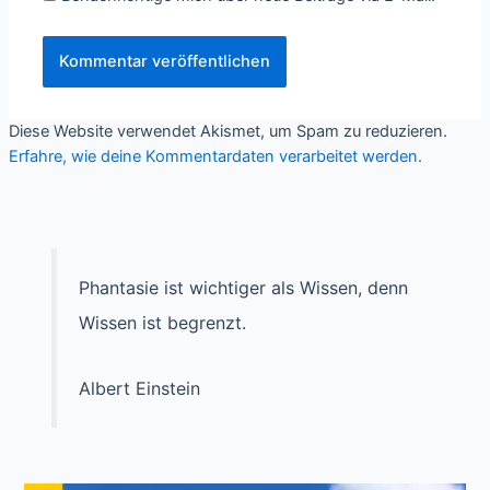
Diese Website verwendet Akismet, um Spam zu reduzieren.
Erfahre, wie deine Kommentardaten verarbeitet werden.
Phantasie ist wichtiger als Wissen, denn
Wissen ist begrenzt.
Albert Einstein