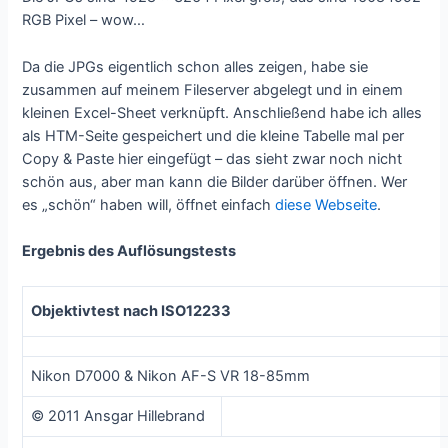
RGB Pixel – wow…
Da die JPGs eigentlich schon alles zeigen, habe sie
zusammen auf meinem Fileserver abgelegt und in einem
kleinen Excel-Sheet verknüpft. Anschließend habe ich alles
als HTM-Seite gespeichert und die kleine Tabelle mal per
Copy & Paste hier eingefügt – das sieht zwar noch nicht
schön aus, aber man kann die Bilder darüber öffnen. Wer
es „schön“ haben will, öffnet einfach
diese Webseite
.
Ergebnis des Auflösungstests
Objektivtest nach ISO12233
Nikon D7000 & Nikon AF-S VR 18-85mm
© 2011 Ansgar Hillebrand