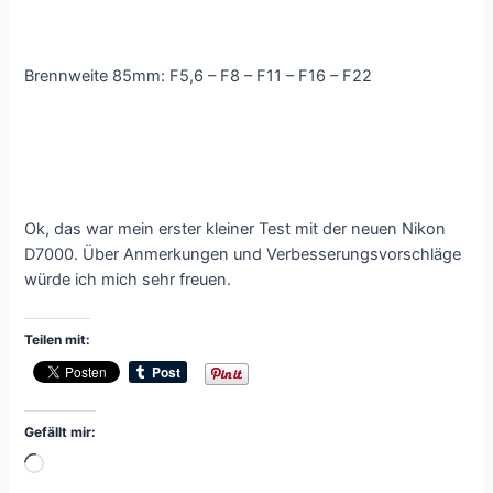
Brennweite 85mm: F5,6 – F8 – F11 – F16 – F22
Ok, das war mein erster kleiner Test mit der neuen Nikon
D7000. Über Anmerkungen und Verbesserungsvorschläge
würde ich mich sehr freuen.
Teilen mit:
Gefällt mir:
Wird
geladen …