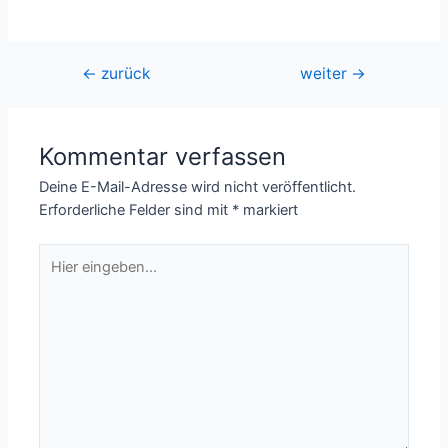
Beitragsnavigation
←
zurück
weiter
→
Kommentar verfassen
Deine E-Mail-Adresse wird nicht veröffentlicht.
Erforderliche Felder sind mit
*
markiert
Hier
eingeben…