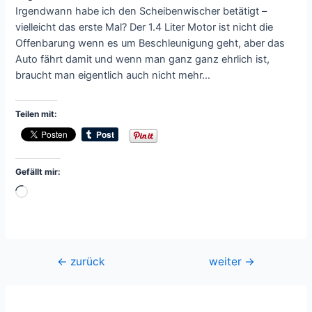
Irgendwann habe ich den Scheibenwischer betätigt –
vielleicht das erste Mal? Der 1.4 Liter Motor ist nicht die
Offenbarung wenn es um Beschleunigung geht, aber das
Auto fährt damit und wenn man ganz ganz ehrlich ist,
braucht man eigentlich auch nicht mehr…
Teilen mit:
Gefällt mir:
Wird
geladen …
Beitragsnavigation
←
zurück
weiter
→