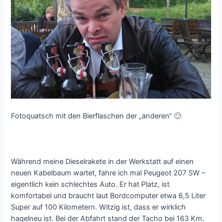
Fotoquatsch mit den Bierflaschen der „anderen“ 🙂
Während meine Dieselrakete in der Werkstatt auf einen
neuen Kabelbaum wartet, fahre ich mal Peugeot 207 SW –
eigentlich kein schlechtes Auto. Er hat Platz, ist
komfortabel und braucht laut Bordcomputer etwa 6,5 Liter
Super auf 100 Kilometern. Witzig ist, dass er wirklich
hagelneu ist. Bei der Abfahrt stand der Tacho bei 163 Km.