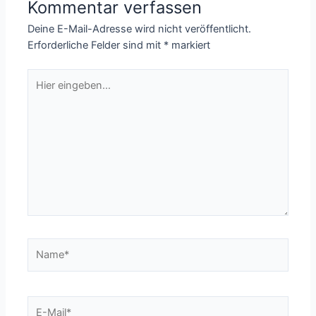
Kommentar verfassen
Deine E-Mail-Adresse wird nicht veröffentlicht.
Erforderliche Felder sind mit
*
markiert
Hier
eingeben…
Name*
E-