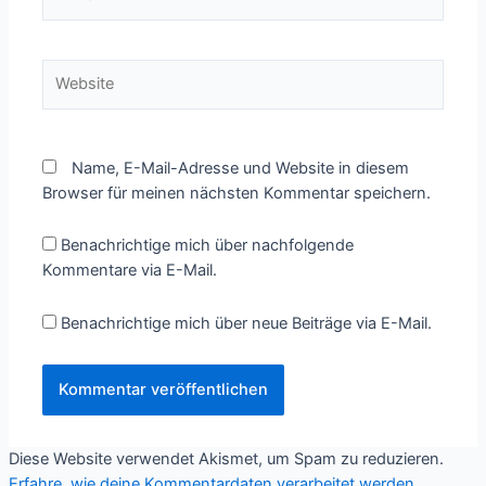
Mail*
Website
Name, E-Mail-Adresse und Website in diesem
Browser für meinen nächsten Kommentar speichern.
Benachrichtige mich über nachfolgende
Kommentare via E-Mail.
Benachrichtige mich über neue Beiträge via E-Mail.
Diese Website verwendet Akismet, um Spam zu reduzieren.
Erfahre, wie deine Kommentardaten verarbeitet werden.