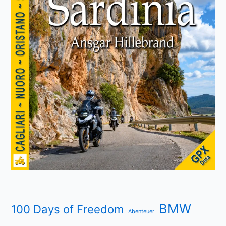
BMW
100 Days of Freedom
Abenteuer