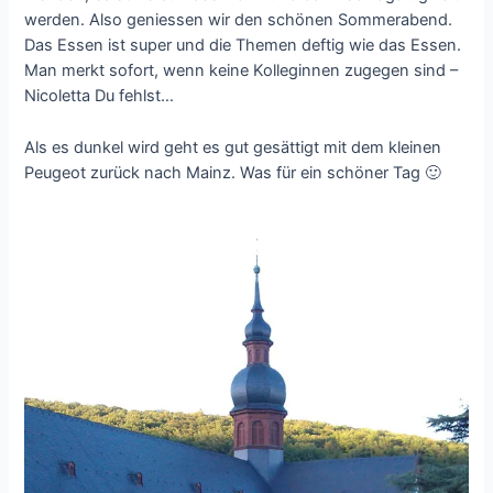
werden. Also geniessen wir den schönen Sommerabend.
Das Essen ist super und die Themen deftig wie das Essen.
Man merkt sofort, wenn keine Kolleginnen zugegen sind –
Nicoletta Du fehlst…
Als es dunkel wird geht es gut gesättigt mit dem kleinen
Peugeot zurück nach Mainz. Was für ein schöner Tag 🙂