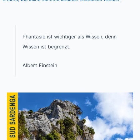
Phantasie ist wichtiger als Wissen, denn
Wissen ist begrenzt.
Albert Einstein