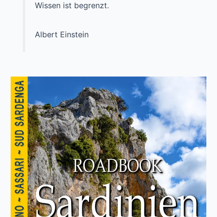
Wissen ist begrenzt.
Albert Einstein