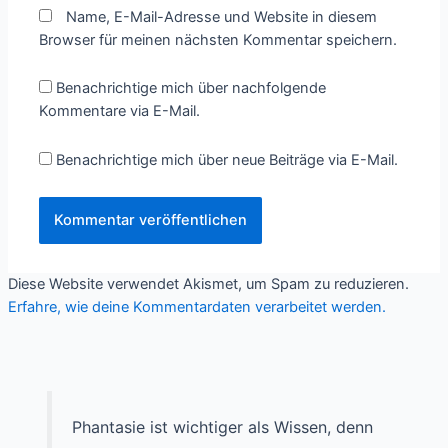
Name, E-Mail-Adresse und Website in diesem
Browser für meinen nächsten Kommentar speichern.
Benachrichtige mich über nachfolgende
Kommentare via E-Mail.
Benachrichtige mich über neue Beiträge via E-Mail.
Diese Website verwendet Akismet, um Spam zu reduzieren.
Erfahre, wie deine Kommentardaten verarbeitet werden.
Phantasie ist wichtiger als Wissen, denn